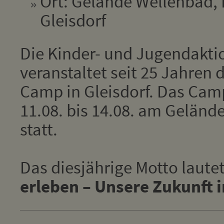
Ort: Gelände Wellenbad, 
Gleisdorf
Die Kinder- und Jugendakti
veranstaltet seit 25 Jahren 
Camp in Gleisdorf. Das Cam
11.08. bis 14.08. am Geländ
statt.
Das diesjährige Motto laute
erleben – Unsere Zukunft 