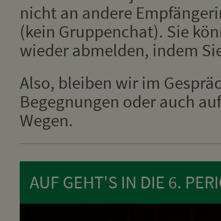
nicht an andere Empfänger
(kein Gruppenchat). Sie kön
wieder abmelden, indem Si
Also, bleiben wir im Gesprä
Begegnungen oder auch auf 
Wegen.
AUF GEHT'S IN DIE 6. PER