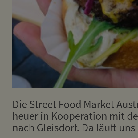
Die Street Food Market Aus
heuer in Kooperation mit de
nach Gleisdorf. Da läuft un