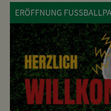
ERÖFFNUNG FUSSBALLPA