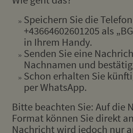
Speichern Sie die Telef
+43664602601205 als „BGM
in Ihrem Handy.
Senden Sie eine Nachrich
Nachnamen und bestätige
Schon erhalten Sie künfti
per WhatsApp.
Bitte beachten Sie: Auf die
Format können Sie direkt an
Nachricht wird jedoch nur 