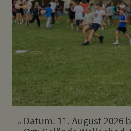
Datum: 11. August 2026 b