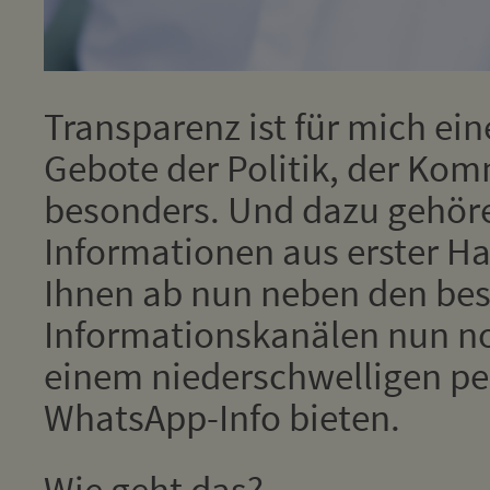
Transparenz ist für mich ein
Gebote der Politik, der Kom
besonders. Und dazu gehör
Informationen aus erster Han
Ihnen ab nun neben den be
Informationskanälen nun no
einem niederschwelligen pe
WhatsApp-Info bieten.
Wie geht das?