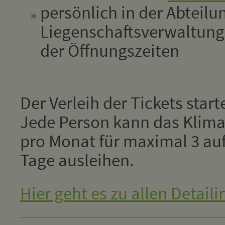
persönlich in der Abteilu
Liegenschaftsverwaltun
der Öffnungszeiten
Der Verleih der Tickets star
Jede Person kann das Klima
pro Monat für maximal 3 au
Tage ausleihen.
Hier geht es zu allen Detaili