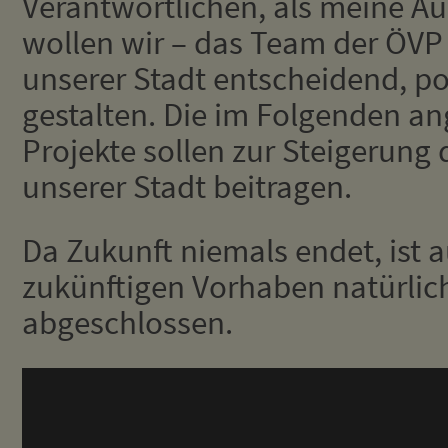
Verantwortlichen, als meine Au
wollen wir – das Team der ÖVP 
unserer Stadt entscheidend, po
gestalten. Die im Folgenden a
Projekte sollen zur Steigerung 
unserer Stadt beitragen.
Da Zukunft niemals endet, ist a
zukünftigen Vorhaben natürlic
abgeschlossen.