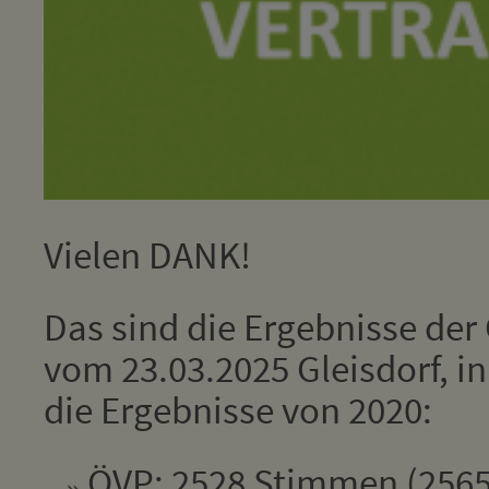
Vielen DANK!
Das sind die Ergebnisse de
vom 23.03.2025 Gleisdorf, i
die Ergebnisse von 2020:
ÖVP: 2528 Stimmen (2565