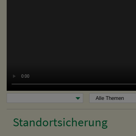
Standortsicherung