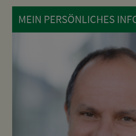
MEIN PERSÖNLICHES INFO