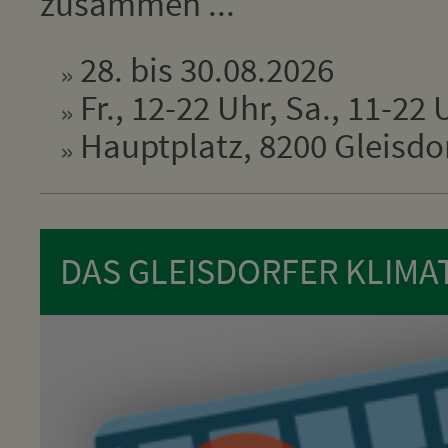
zusammen ...
28. bis 30.08.2026
Fr., 12-22 Uhr, Sa., 11-22 
Hauptplatz, 8200 Gleisdo
DAS GLEISDORFER KLIMA