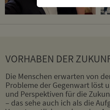
VORHABEN DER ZUKUN
Die Menschen erwarten von der P
Probleme der Gegenwart löst un
und Perspektiven für die Zukunf
– das sehe auch ich als die Auf