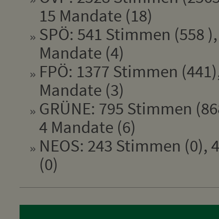
15 Mandate (18)
SPÖ: 541 Stimmen (558 ),
Mandate (4)
FPÖ: 1377 Stimmen (441),
Mandate (3)
GRÜNE: 795 Stimmen (868
4 Mandate (6)
NEOS: 243 Stimmen (0), 4
(0)