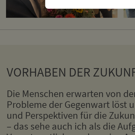
VORHABEN DER ZUKUN
Die Menschen erwarten von der P
Probleme der Gegenwart löst un
und Perspektiven für die Zukunf
– das sehe auch ich als die Auf