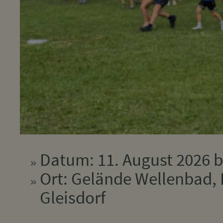
Datum: 11. August 2026 b
Ort: Gelände Wellenbad, 
Gleisdorf