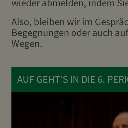
wieder abmelden, indem Si
Also, bleiben wir im Gesprä
Begegnungen oder auch auf 
Wegen.
AUF GEHT'S IN DIE 6. PER