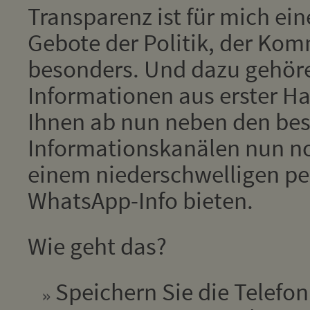
Transparenz ist für mich ein
Gebote der Politik, der Kom
besonders. Und dazu gehör
Informationen aus erster Han
Ihnen ab nun neben den be
Informationskanälen nun no
einem niederschwelligen pe
WhatsApp-Info bieten.
Wie geht das?
Speichern Sie die Telef