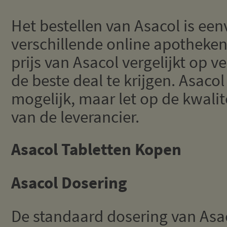
Het bestellen van Asacol is een
verschillende online apotheken
prijs van Asacol vergelijkt op 
de beste deal te krijgen. Asaco
mogelijk, maar let op de kwali
van de leverancier.
Asacol Tabletten Kopen
Asacol Dosering
De standaard dosering van Asac