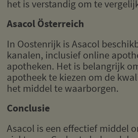
het is verstandig om te vergeli
Asacol Österreich
In Oostenrijk is Asacol beschik
kanalen, inclusief online apoth
apotheken. Het is belangrijk 
apotheek te kiezen om de kwalit
het middel te waarborgen.
Conclusie
Asacol is een effectief middel o