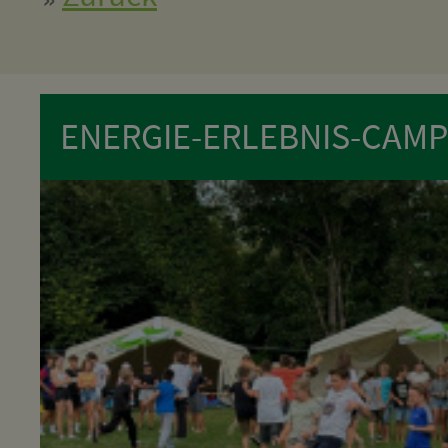
ENERGIE-ERLEBNIS-CAMP