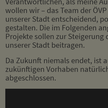
Verantwortlichen, als meine Au
wollen wir – das Team der ÖVP 
unserer Stadt entscheidend, po
gestalten. Die im Folgenden a
Projekte sollen zur Steigerung 
unserer Stadt beitragen.
Da Zukunft niemals endet, ist a
zukünftigen Vorhaben natürlic
abgeschlossen.