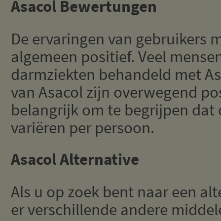
Asacol Bewertungen
De ervaringen van gebruikers m
algemeen positief. Veel mense
darmziekten behandeld met As
van Asacol zijn overwegend posi
belangrijk om te begrijpen dat d
variëren per persoon.
Asacol Alternative
Als u op zoek bent naar een alte
er verschillende andere midde