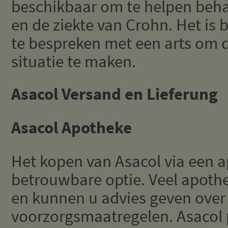
beschikbaar om te helpen behan
en de ziekte van Crohn. Het is 
te bespreken met een arts om 
situatie te maken.
Asacol Versand en Lieferung
Asacol Apotheke
Het kopen van Asacol via een ap
betrouwbare optie. Veel apoth
en kunnen u advies geven over 
voorzorgsmaatregelen. Asacol p