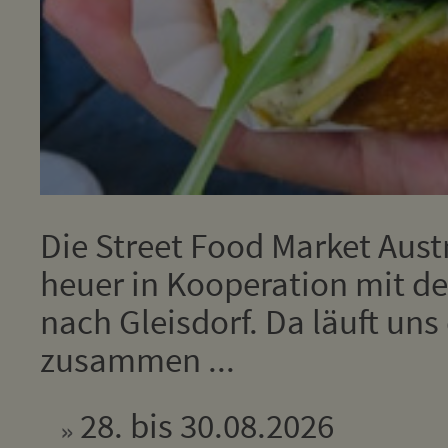
Die Street Food Market Aus
heuer in Kooperation mit de
nach Gleisdorf. Da läuft un
zusammen ...
28. bis 30.08.2026