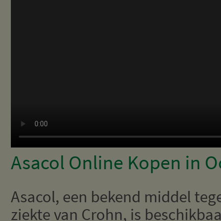
Asacol Online Kopen in O
Asacol, een bekend middel tege
ziekte van Crohn, is beschikbaa