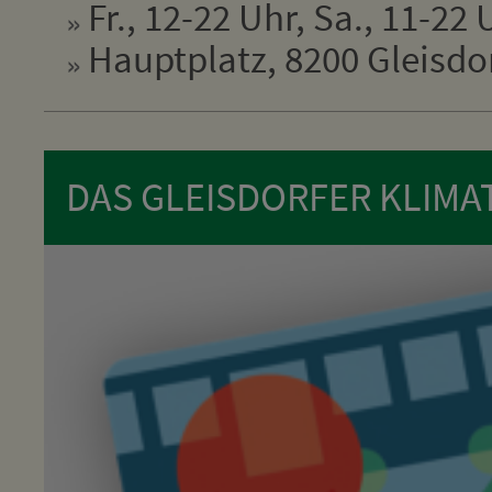
Fr., 12-22 Uhr, Sa., 11-22 
Hauptplatz, 8200 Gleisdo
DAS GLEISDORFER KLIMA