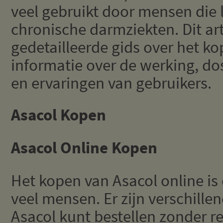
veel gebruikt door mensen die 
chronische darmziekten. Dit art
gedetailleerde gids over het ko
informatie over de werking, do
en ervaringen van gebruikers.
Asacol Kopen
Asacol Online Kopen
Het kopen van Asacol online is
veel mensen. Er zijn verschille
Asacol kunt bestellen zonder rec