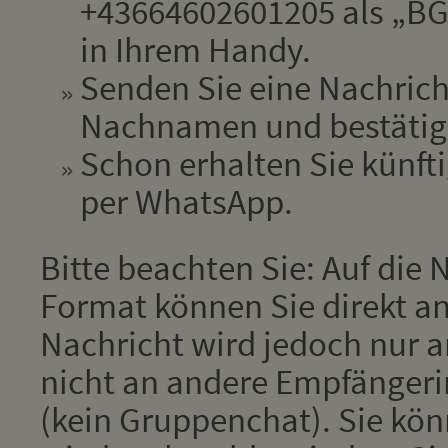
+43664602601205 als „BGM
in Ihrem Handy.
Senden Sie eine Nachrich
Nachnamen und bestätige
Schon erhalten Sie künfti
per WhatsApp.
Bitte beachten Sie: Auf die
Format können Sie direkt an
Nachricht wird jedoch nur 
nicht an andere Empfänger
(kein Gruppenchat). Sie kön