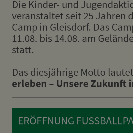
Die Kinder- und Jugendakti
veranstaltet seit 25 Jahren 
Camp in Gleisdorf. Das Cam
11.08. bis 14.08. am Geländ
statt.
Das diesjährige Motto laute
erleben – Unsere Zukunft 
ERÖFFNUNG FUSSBALLPA