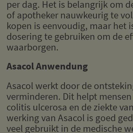
per dag. Het is belangrijk om d
of apotheker nauwkeurig te vol
kopen is eenvoudig, maar het is
dosering te gebruiken om de eff
waarborgen.
Asacol Anwendung
Asacol werkt door de ontstekin
verminderen. Dit helpt mense
colitis ulcerosa en de ziekte v
werking van Asacol is goed g
veel gebruikt in de medische w