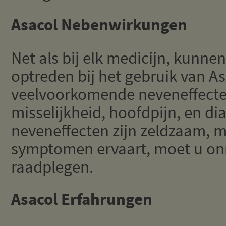
Asacol Nebenwirkungen
Net als bij elk medicijn, kunne
optreden bij het gebruik van As
veelvoorkomende neveneffecten
misselijkheid, hoofdpijn, en dia
neveneffecten zijn zeldzaam, m
symptomen ervaart, moet u onm
raadplegen.
Asacol Erfahrungen