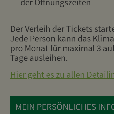
der Öffnungszeiten
Der Verleih der Tickets star
Jede Person kann das Klima
pro Monat für maximal 3 au
Tage ausleihen.
Hier geht es zu allen Detaili
MEIN PERSÖNLICHES INFO