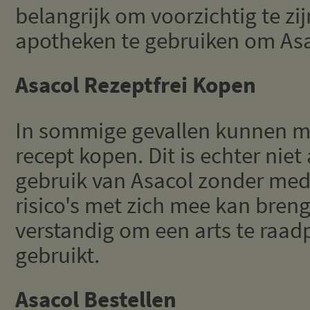
belangrijk om voorzichtig te zi
apotheken te gebruiken om Asa
Asacol Rezeptfrei Kopen
In sommige gevallen kunnen m
recept kopen. Dit is echter nie
gebruik van Asacol zonder med
risico's met zich mee kan brenge
verstandig om een arts te raad
gebruikt.
Asacol Bestellen