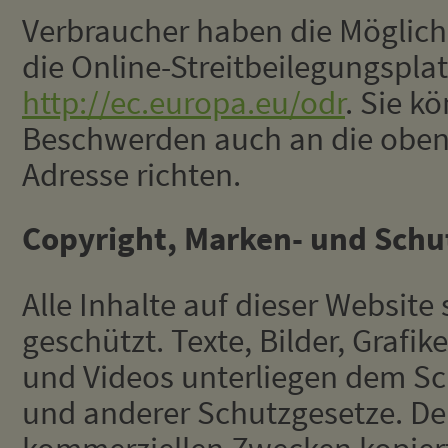
Verbraucher haben die Möglich
die Online-Streitbeilegungsplat
http://ec.europa.eu/odr
. Sie kö
Beschwerden auch an die oben
Adresse richten.
Copyright, Marken- und Schu
Alle Inhalte auf dieser Website
geschützt. Texte, Bilder, Grafi
und Videos unterliegen dem Sc
und anderer Schutzgesetze. Der