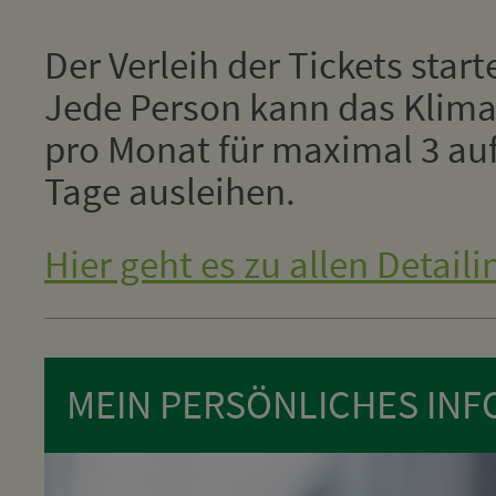
Der Verleih der Tickets star
Jede Person kann das Klima
pro Monat für maximal 3 au
Tage ausleihen.
Hier geht es zu allen Detaili
MEIN PERSÖNLICHES INFO