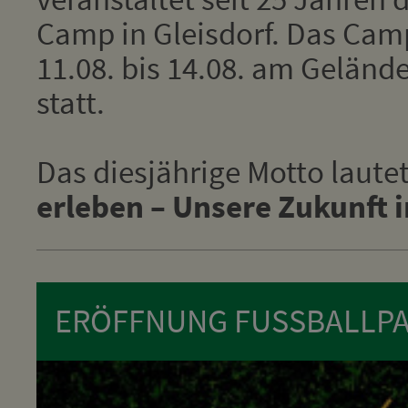
Camp in Gleisdorf. Das Cam
11.08. bis 14.08. am Geländ
statt.
Das diesjährige Motto laute
erleben – Unsere Zukunft 
ERÖFFNUNG FUSSBALLPA