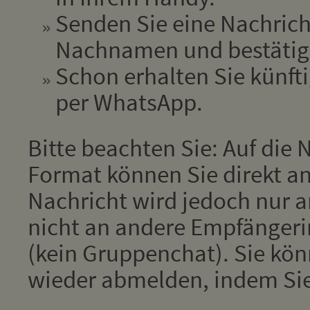
Senden Sie eine Nachrich
Nachnamen und bestätige
Schon erhalten Sie künfti
per WhatsApp.
Bitte beachten Sie: Auf die
Format können Sie direkt an
Nachricht wird jedoch nur 
nicht an andere Empfänger
(kein Gruppenchat). Sie kön
wieder abmelden, indem Si