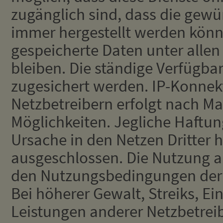
zugänglich sind, dass die gew
immer hergestellt werden könn
gespeicherte Daten unter alle
bleiben. Die ständige Verfügba
zugesichert werden. IP-Konnekt
Netzbetreibern erfolgt nach M
Möglichkeiten. Jegliche Haftun
Ursache in den Netzen Dritter h
ausgeschlossen. Die Nutzung a
den Nutzungsbedingungen der j
Bei höherer Gewalt, Streiks, E
Leistungen anderer Netzbetreib