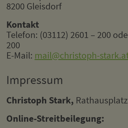
8200 Gleisdorf
Kontakt
Telefon: (03112) 2601 – 200 ode
200
E-Mail:
mail@christoph-stark.a
Impressum
Christoph Stark,
Rathausplatz1
Online-Streitbeilegung: