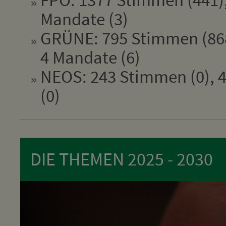
Mandate (3)
GRÜNE: 795 Stimmen (868
4 Mandate (6)
NEOS: 243 Stimmen (0), 4
(0)
DIE THEMEN 2025 - 2030