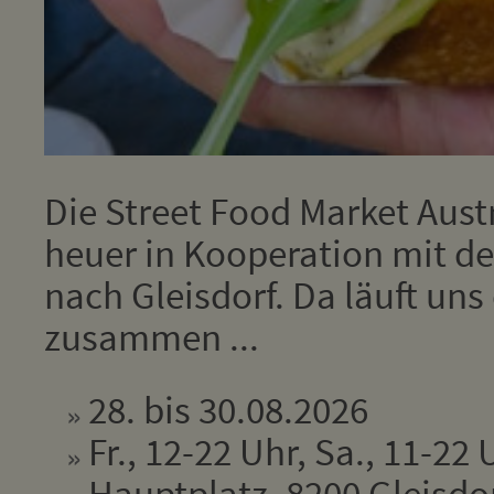
Die Street Food Market Aus
heuer in Kooperation mit de
nach Gleisdorf. Da läuft un
zusammen ...
28. bis 30.08.2026
Fr., 12-22 Uhr, Sa., 11-22 
Hauptplatz, 8200 Gleisdo