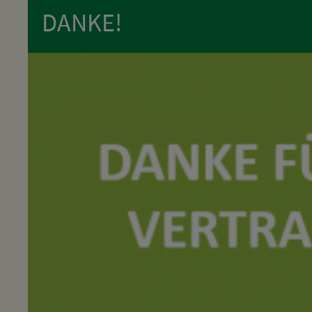
DANKE!