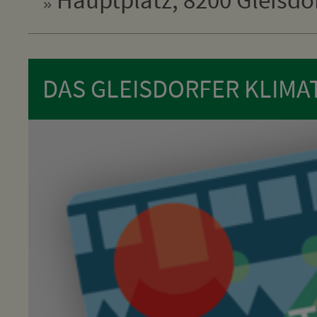
DAS GLEISDORFER KLIMA