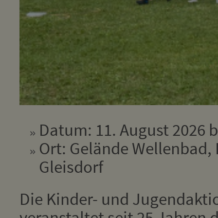
Datum: 11. August 2026 b
Ort: Gelände Wellenbad, 
Gleisdorf
Die Kinder- und Jugendakti
veranstaltet seit 25 Jahren 