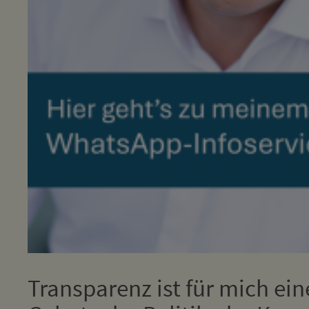
Transparenz ist für mich ein