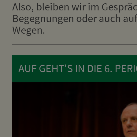
Also, bleiben wir im Gesprä
Begegnungen oder auch auf 
Wegen.
AUF GEHT'S IN DIE 6. PER