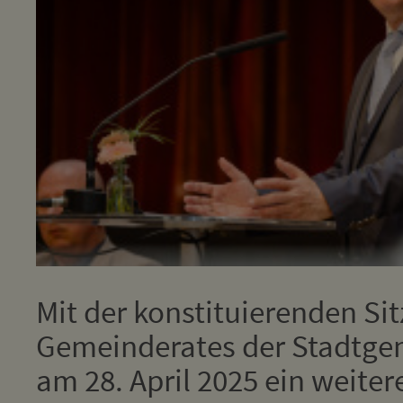
Mit der konstituierenden Si
Gemeinderates der Stadtgem
am 28. April 2025 ein weiter