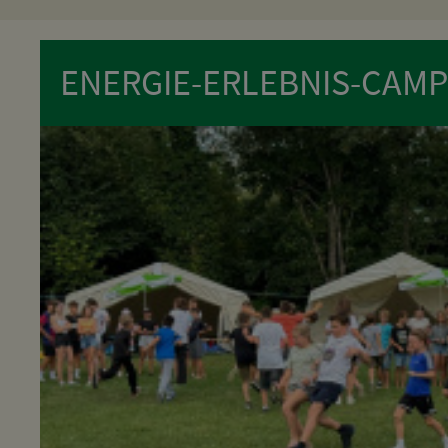
ENERGIE-ERLEBNIS-CAMP