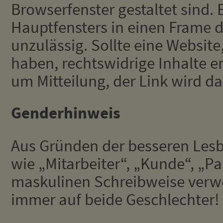
Browserfenster gestaltet sind
Hauptfensters in einen Frame de
unzulässig. Sollte eine Website,
haben, rechtswidrige Inhalte en
um Mitteilung, der Link wird 
Genderhinweis
Aus Gründen der besseren Lesb
wie „Mitarbeiter“, „Kunde“, „Par
maskulinen Schreibweise verwe
immer auf beide Geschlechter!