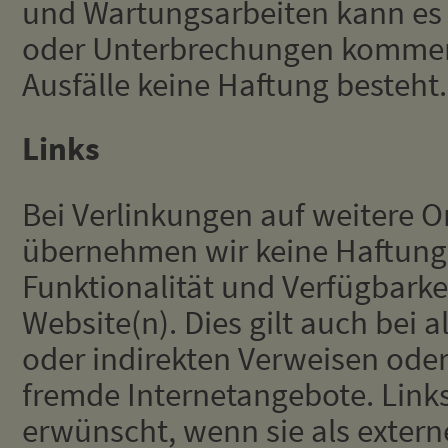
und Wartungsarbeiten kann es
oder Unterbrechungen kommen,
Ausfälle keine Haftung besteht.
Links
Bei Verlinkungen auf weitere 
übernehmen wir keine Haftung 
Funktionalität und Verfügbarkei
Website(n). Dies gilt auch bei 
oder indirekten Verweisen oder
fremde Internetangebote. Links
erwünscht, wenn sie als extern