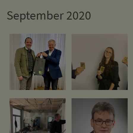
September 2020