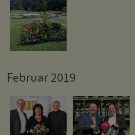
Februar 2019