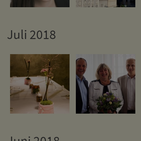
Juli 2018
Juni 2018