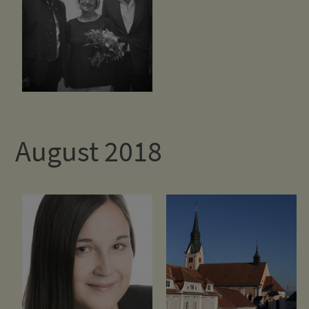
August 2018