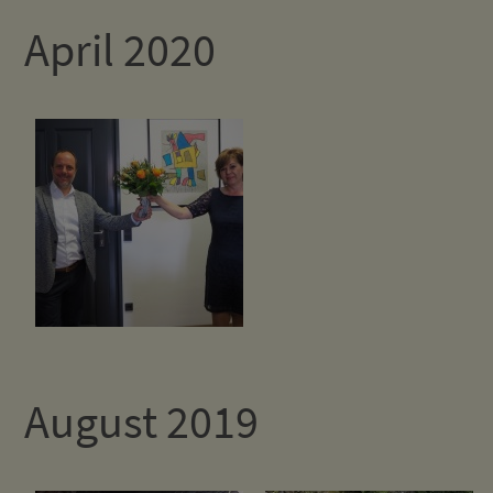
April 2020
August 2019