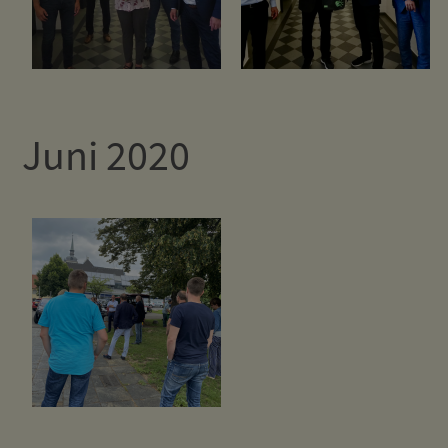
Juni 2020