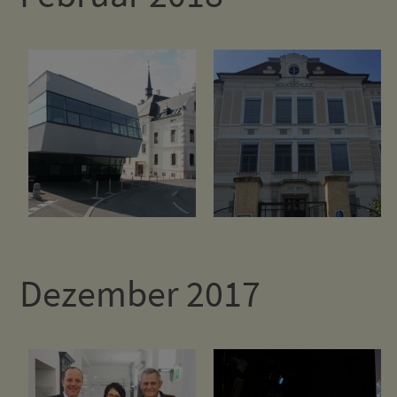
Dezember 2017