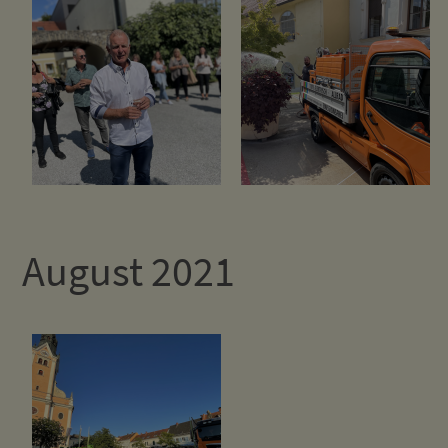
August 2021