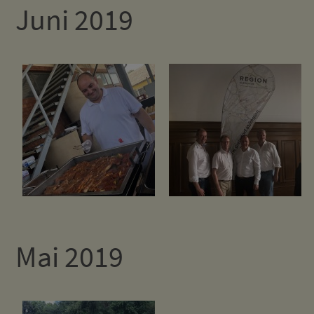
Juni 2019
Mai 2019