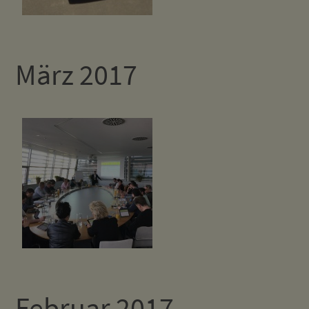
März 2017
Februar 2017