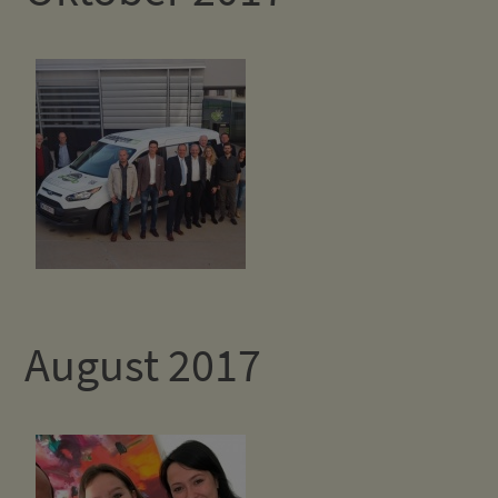
August 2017