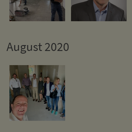
August 2020