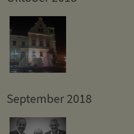
September 2018