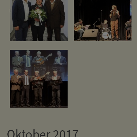
Oktober 2017