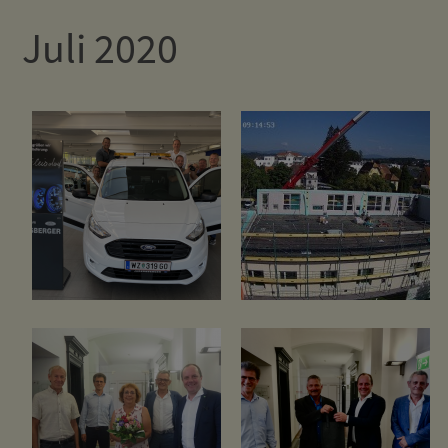
Juli 2020