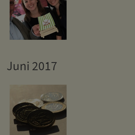
Juni 2017