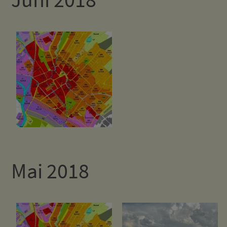
Mai 2018