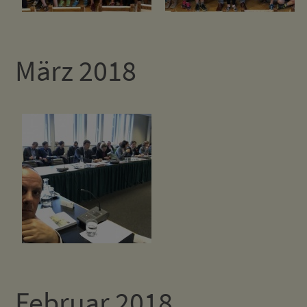
März 2018
Februar 2018