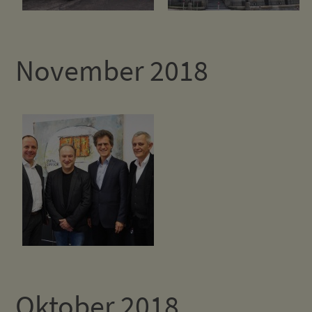
November 2018
Oktober 2018