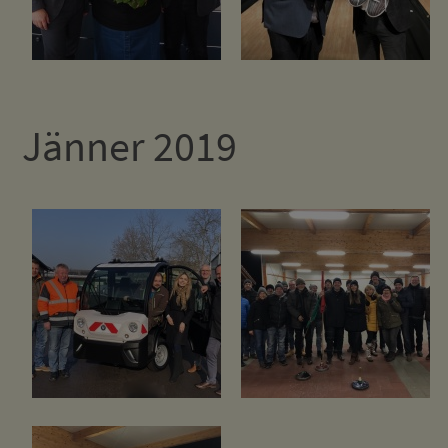
Jänner 2019