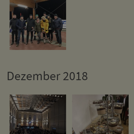
Dezember 2018