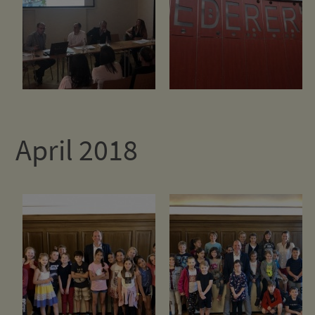
April 2018