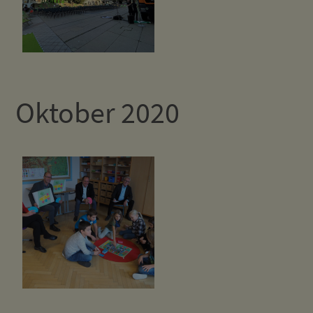
Oktober 2020