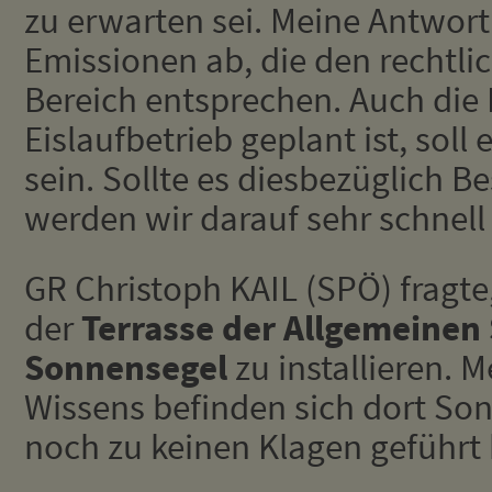
zu erwarten sei. Meine Antwort
Emissionen ab, die den rechtli
Bereich entsprechen. Auch die 
Eislaufbetrieb geplant ist, sol
sein. Sollte es diesbezüglich 
werden wir darauf sehr schnell
GR Christoph KAIL (SPÖ) fragte,
der
Terrasse der Allgemeinen
Sonnensegel
zu installieren. 
Wissens befinden sich dort Son
noch zu keinen Klagen geführt