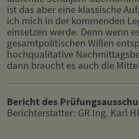
ist das aber eine klassische Au
ich mich in der kommenden Leg
einsetzen werde. Denn wenn e
gesamtpolitischen Willen entsp
hochqualitative Nachmittagsb
dann braucht es auch die Mittel
Bericht des Prüfungsausschu
Berichterstatter: GR Ing. Karl