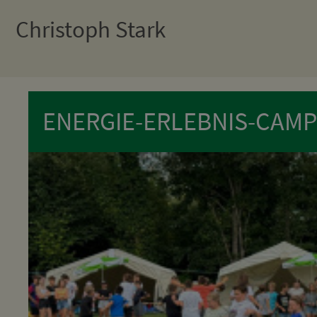
Christoph Stark
ENERGIE-ERLEBNIS-CAMP