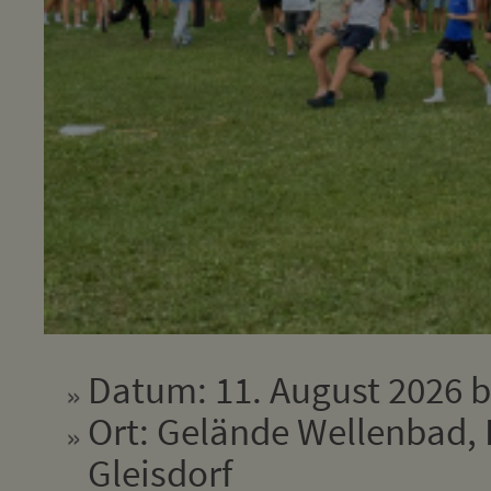
Datum: 11. August 2026 b
Ort: Gelände Wellenbad, 
Gleisdorf