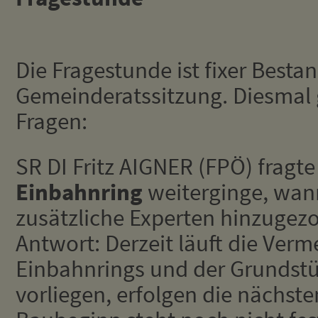
Die Fragestunde ist fixer Bestan
Gemeinderatssitzung. Diesmal 
Fragen:
SR DI Fritz AIGNER (FPÖ) fragt
Einbahnring
weiterginge, wan
zusätzliche Experten hinzuge
Antwort: Derzeit läuft die Ver
Einbahnrings und der Grundst
vorliegen, erfolgen die nächste