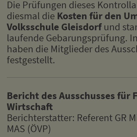
Die Prüfungen dieses Kontroll
diesmal die
Kosten für den Um
Volksschule Gleisdorf
und sta
laufende Gebarungsprüfung. In
haben die Mitglieder des Auss
festgestellt.
Bericht des Ausschusses für 
Wirtschaft
Berichterstatter: Referent GR 
MAS (ÖVP)