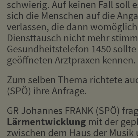
schwierig. Auf keinen Fall sol
sich die Menschen auf die Ang
verlassen, die dann womöglich
Diensttausch nicht mehr stimm
Gesundheitstelefon 1450 sollte
geöffneten Arztpraxen kennen.
Zum selben Thema richtete auc
(SPÖ) ihre Anfrage.
GR Johannes FRANK (SPÖ) frag
Lärmentwicklung
mit der gep
zwischen dem Haus der Musik 