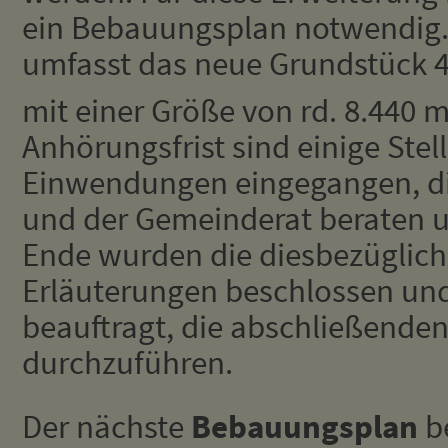
ein Bebauungsplan notwendig.
umfasst das neue Grundstück 4
mit einer Größe von rd. 8.440 
Anhörungsfrist sind einige St
Einwendungen eingegangen, di
und der Gemeinderat beraten u
Ende wurden die diesbezüglic
Erläuterungen beschlossen un
beauftragt, die abschließenden
durchzuführen.
Der nächste
Bebauungsplan
be