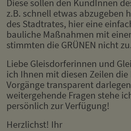
Diese sollen den KundInnen de
z.B. schnell etwas abzugeben 
des Stadtrates, hier eine einf
bauliche Maßnahmen mit einem
stimmten die GRÜNEN nicht zu
Liebe Gleisdorferinnen und Glei
ich Ihnen mit diesen Zeilen di
Vorgänge transparent darlegen
weitergehende Fragen stehe ic
persönlich zur Verfügung!
Herzlichst! Ihr