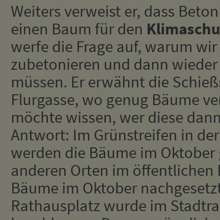
Weiters verweist er, dass Beto
einen Baum für den
Klimaschu
werfe die Frage auf, warum wir 
zubetonieren und dann wieder 
müssen. Er erwähnt die Schieß
Flurgasse, wo genug Bäume ve
möchte wissen, wer diese dann
Antwort: Im Grünstreifen in de
werden die Bäume im Oktober 
anderen Orten im öffentlichen
Bäume im Oktober nachgesetzt
Rathausplatz wurde im Stadtra