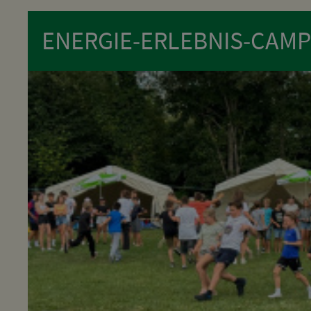
ENERGIE-ERLEBNIS-CAMP