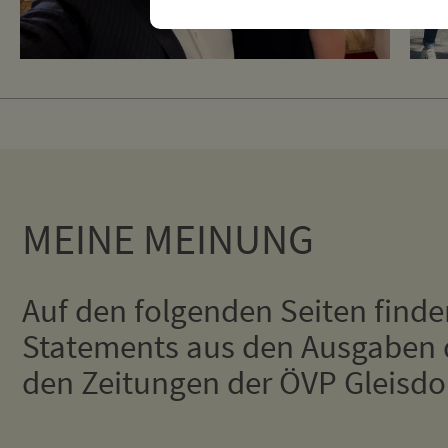
MEINE MEINUNG
Auf den folgenden Seiten finde
Statements aus den Ausgaben 
den Zeitungen der ÖVP Gleisdor