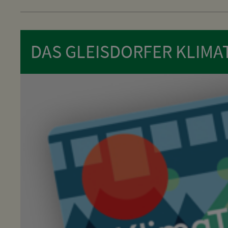
DAS GLEISDORFER KLIMA