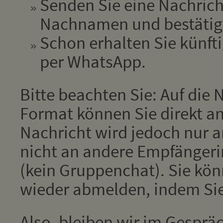
Senden Sie eine Nachrich
Nachnamen und bestätige
Schon erhalten Sie künfti
per WhatsApp.
Bitte beachten Sie: Auf die
Format können Sie direkt an
Nachricht wird jedoch nur 
nicht an andere Empfänger
(kein Gruppenchat). Sie kön
wieder abmelden, indem Si
Also, bleiben wir im Gesprä