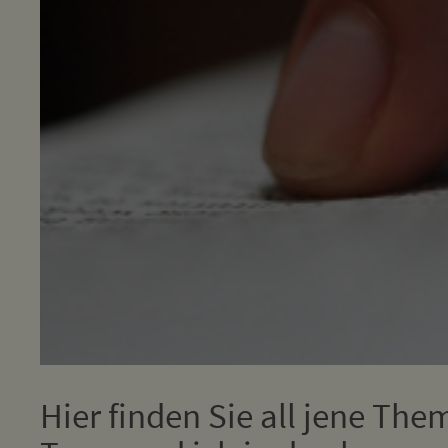
Hier finden Sie all jene The