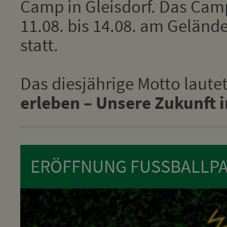
Camp in Gleisdorf. Das Cam
11.08. bis 14.08. am Geländ
statt.
Das diesjährige Motto laute
erleben – Unsere Zukunft 
ERÖFFNUNG FUSSBALLPA