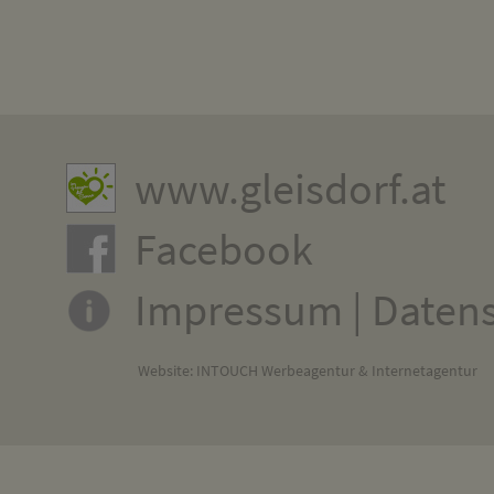
www.gleisdorf.at
Facebook
Impressum
|
Daten
Website:
INTOUCH Werbeagentur & Internetagentur