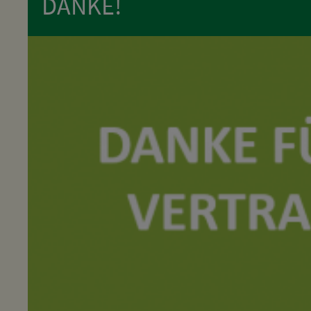
DANKE!