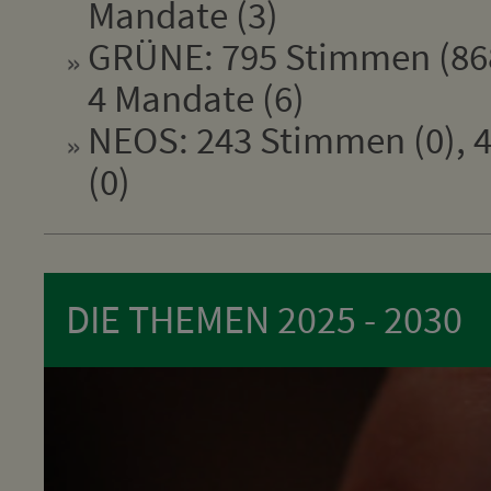
Mandate (3)
GRÜNE: 795 Stimmen (868
4 Mandate (6)
NEOS: 243 Stimmen (0), 4
(0)
DIE THEMEN 2025 - 2030