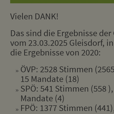
Vielen DANK!
Das sind die Ergebnisse de
vom 23.03.2025 Gleisdorf, i
die Ergebnisse von 2020:
ÖVP: 2528 Stimmen (2565
15 Mandate (18)
SPÖ: 541 Stimmen (558 ),
Mandate (4)
FPÖ: 1377 Stimmen (441),