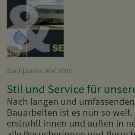
Stadtjournal Mai 2008
Stil und Service für unse
Nach langen und umfassenden
Bauarbeiten ist es nun so weit.
erstrahlt innen und außen in n
alle Besucherinnen und Besuch