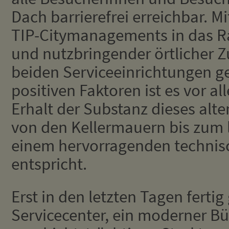
Dach barrierefrei erreichbar. M
TIP-Citymanagements in das Rat
und nutzbringender örtlicher 
beiden Serviceeinrichtungen g
positiven Faktoren ist es vor a
Erhalt der Substanz dieses alt
von den Kellermauern bis zum 
einem hervorragenden technis
entspricht.
Erst in den letzten Tagen ferti
Servicecenter, ein moderner Bü