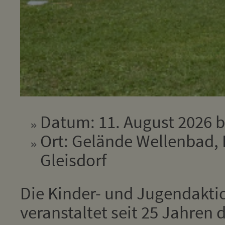
Datum: 11. August 2026 b
Ort: Gelände Wellenbad, 
Gleisdorf
Die Kinder- und Jugendakti
veranstaltet seit 25 Jahren 