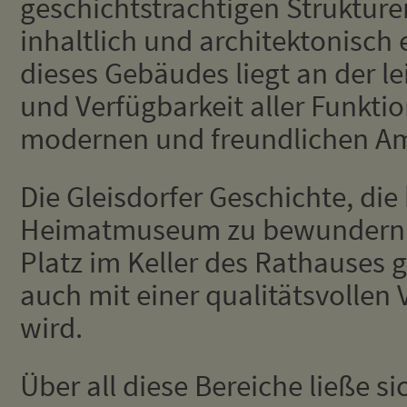
geschichtsträchtigen Struktur
inhaltlich und architektonisch 
dieses Gebäudes liegt an der le
und Verfügbarkeit aller Funktio
modernen und freundlichen Am
Die Gleisdorfer Geschichte, die
Heimatmuseum zu bewundern w
Platz im Keller des Rathauses 
auch mit einer qualitätsvollen 
wird.
Über all diese Bereiche ließe s