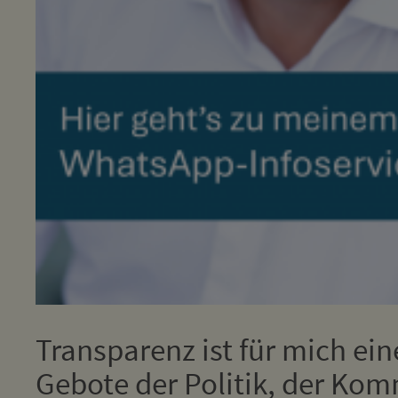
Transparenz ist für mich ein
Gebote der Politik, der Kom