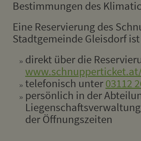
Bestimmungen des Klimatic
Eine Reservierung des Schn
Stadtgemeinde Gleisdorf ist
direkt über die Reservie
www.schnupperticket.at/
telefonisch unter
03112 2
persönlich in der Abteilu
Liegenschaftsverwaltun
der Öffnungszeiten