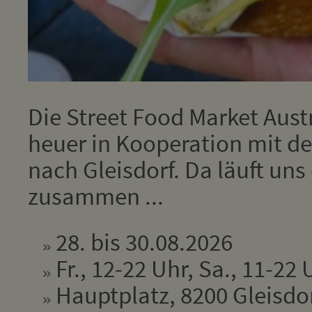
Die Street Food Market Aus
heuer in Kooperation mit de
nach Gleisdorf. Da läuft un
zusammen ...
28. bis 30.08.2026
Fr., 12-22 Uhr, Sa., 11-22 
Hauptplatz, 8200 Gleisdo