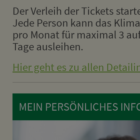
Der Verleih der Tickets star
Jede Person kann das Klima
pro Monat für maximal 3 au
Tage ausleihen.
Hier geht es zu allen Detaili
MEIN PERSÖNLICHES INFO