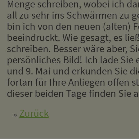
Menge schreiben, wobei ich da
all zu sehr ins Schwärmen zu g
bin ich von den neuen (alten) 
beeindruckt. Wie gesagt, es lie
schreiben. Besser wäre aber, S
persönliches Bild! Ich lade Sie
und 9. Mai und erkunden Sie di
fortan für Ihre Anliegen offen
dieser beiden Tage finden Sie a
Zurück