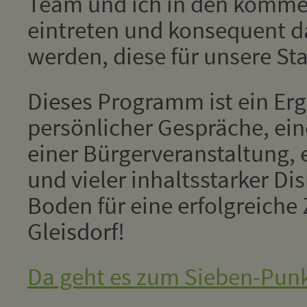
Team und ich in den komm
eintreten und konsequent d
werden, diese für unsere St
Dieses Programm ist ein Erg
persönlicher Gespräche, ei
einer Bürgerveranstaltung, 
und vieler inhaltsstarker Di
Boden für eine erfolgreiche
Gleisdorf!
Da geht es zum Sieben-Punk