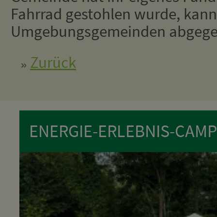
Fahrrad gestohlen wurde, kann
Umgebungsgemeinden abgegeb
Zurück
ENERGIE-ERLEBNIS-CAMP