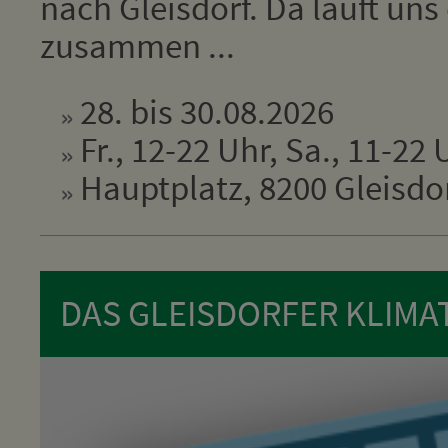
nach Gleisdorf. Da läuft un
zusammen ...
28. bis 30.08.2026
Fr., 12-22 Uhr, Sa., 11-22 
Hauptplatz, 8200 Gleisdo
DAS GLEISDORFER KLIMA