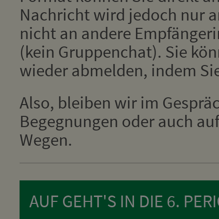
Nachricht wird jedoch nur 
nicht an andere Empfänger
(kein Gruppenchat). Sie kön
wieder abmelden, indem Si
Also, bleiben wir im Gesprä
Begegnungen oder auch auf 
Wegen.
AUF GEHT'S IN DIE 6. PER