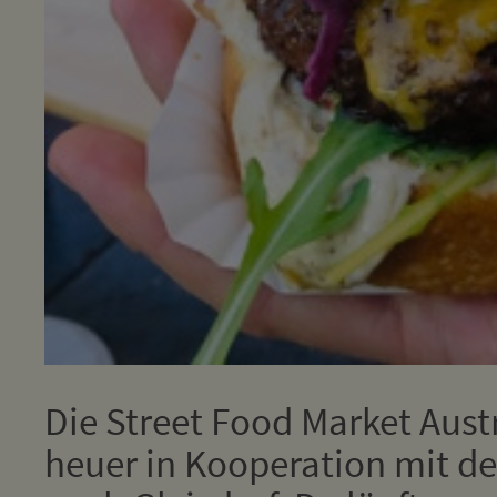
Die Street Food Market Aus
heuer in Kooperation mit de