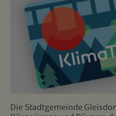
Die Stadtgemeinde Gleisdorf