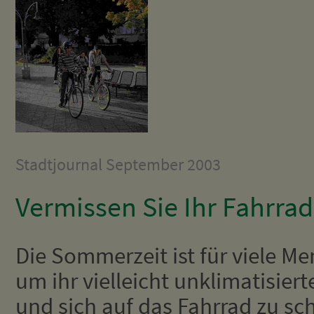
Stadtjournal September 2003
Vermissen Sie Ihr Fahrrad
Die Sommerzeit ist für viele Me
um ihr vielleicht unklimatisier
und sich auf das Fahrrad zu s