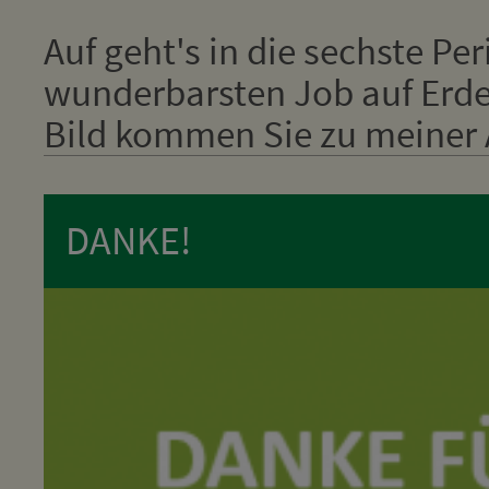
Auf geht's in die sechste Pe
wunderbarsten Job auf Erden
Bild kommen Sie zu meiner A
DANKE!