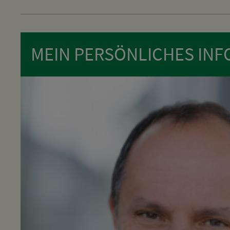
MEIN PERSÖNLICHES INFO