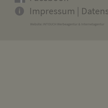
Impressum
|
Daten
Website:
INTOUCH Werbeagentur & Internetagentur