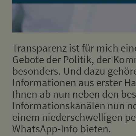
Transparenz ist für mich ein
Gebote der Politik, der Kom
besonders. Und dazu gehör
Informationen aus erster Han
Ihnen ab nun neben den be
Informationskanälen nun no
einem niederschwelligen pe
WhatsApp-Info bieten.