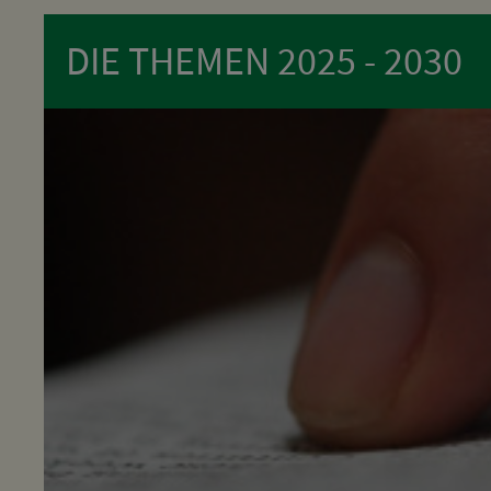
DIE THEMEN 2025 - 2030