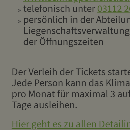
telefonisch unter
03112 2
persönlich in der Abteilu
Liegenschaftsverwaltun
der Öffnungszeiten
Der Verleih der Tickets star
Jede Person kann das Klima
pro Monat für maximal 3 au
Tage ausleihen.
Hier geht es zu allen Detaili