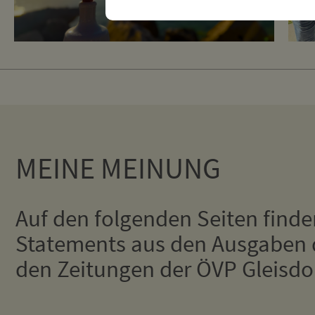
MEINE MEINUNG
Auf den folgenden Seiten finde
Statements aus den Ausgaben 
den Zeitungen der ÖVP Gleisdor