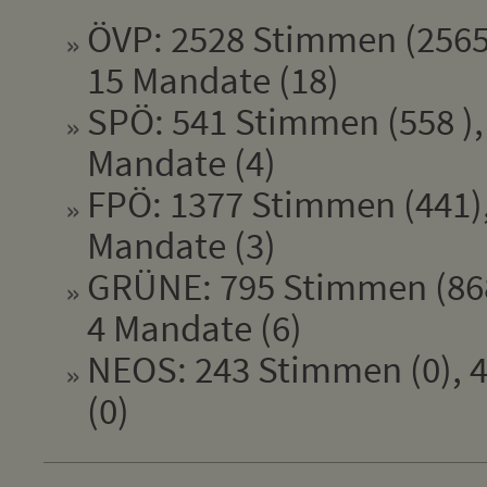
ÖVP: 2528 Stimmen (2565
15 Mandate (18)
SPÖ: 541 Stimmen (558 ),
Mandate (4)
FPÖ: 1377 Stimmen (441),
Mandate (3)
GRÜNE: 795 Stimmen (868
4 Mandate (6)
NEOS: 243 Stimmen (0), 4
(0)