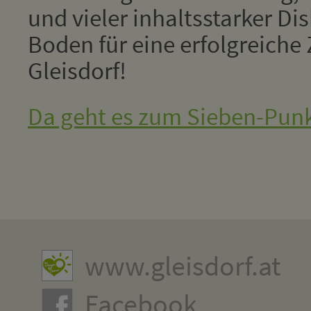
und vieler inhaltsstarker Di
Boden für eine erfolgreiche
Gleisdorf!
Da geht es zum Sieben-Punk
www.gleisdorf.at
Facebook