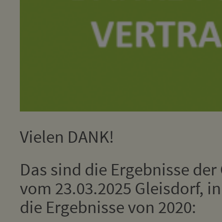
Vielen DANK!
Das sind die Ergebnisse de
vom 23.03.2025 Gleisdorf, i
die Ergebnisse von 2020: