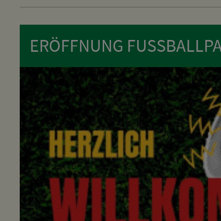
ERÖFFNUNG FUSSBALLPA