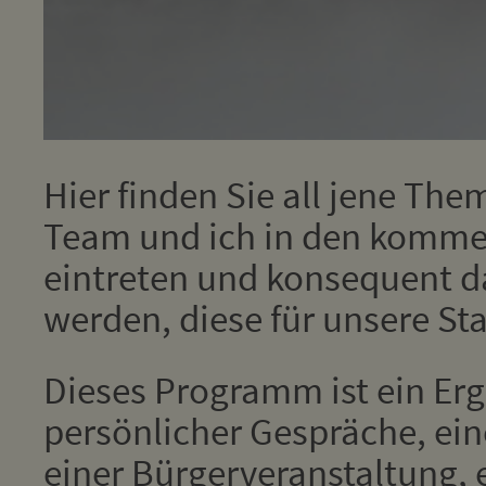
Hier finden Sie all jene The
Team und ich in den komm
eintreten und konsequent d
werden, diese für unsere St
Dieses Programm ist ein Erg
persönlicher Gespräche, ei
einer Bürgerveranstaltung, 