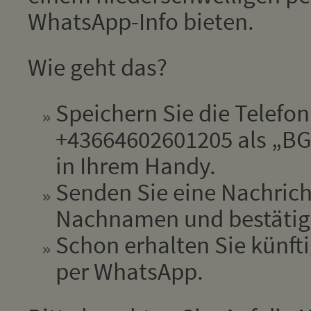
WhatsApp-Info bieten.
Wie geht das?
Speichern Sie die Telef
+43664602601205 als „BGM
in Ihrem Handy.
Senden Sie eine Nachrich
Nachnamen und bestätige
Schon erhalten Sie künfti
per WhatsApp.