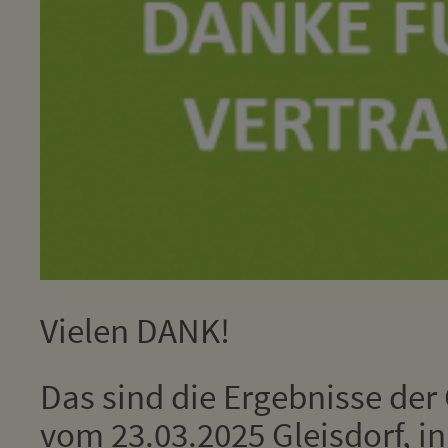
Vielen DANK!
Das sind die Ergebnisse de
vom 23.03.2025 Gleisdorf, i