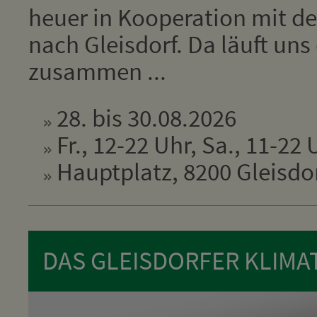
heuer in Kooperation mit de
nach Gleisdorf. Da läuft un
zusammen ...
28. bis 30.08.2026
Fr., 12-22 Uhr, Sa., 11-22 
Hauptplatz, 8200 Gleisdo
DAS GLEISDORFER KLIMA