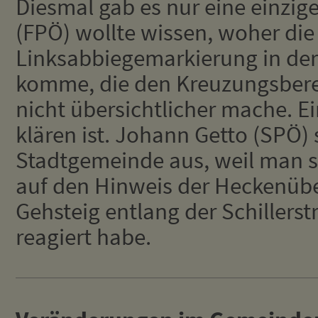
Diesmal gab es nur eine einzige
(FPÖ) wollte wissen, woher die
Linksabbiegemarkierung in der
komme, die den Kreuzungsbere
nicht übersichtlicher mache. E
klären ist. Johann Getto (SPÖ) 
Stadtgemeinde aus, weil man se
auf den Hinweis der Heckenüb
Gehsteig entlang der Schillerst
reagiert habe.