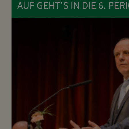
AUF GEHT'S IN DIE 6. PER