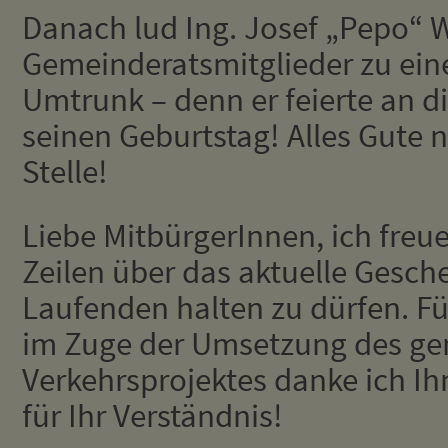
Danach lud Ing. Josef „Pepo“ 
Gemeinderatsmitglieder zu e
Umtrunk – denn er feierte an 
seinen Geburtstag! Alles Gute 
Stelle!
Liebe MitbürgerInnen, ich freue
Zeilen über das aktuelle Gesch
Laufenden halten zu dürfen. F
im Zuge der Umsetzung des g
Verkehrsprojektes danke ich I
für Ihr Verständnis!