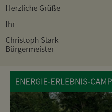
Herzliche Grüße
Ihr
Christoph Stark
Bürgermeister
ENERGIE-ERLEBNIS-CAMP