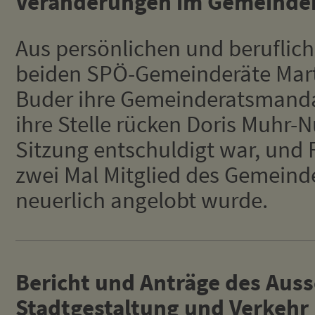
Veränderungen im Gemeinde
Aus persönlichen und beruflic
beiden SPÖ-Gemeinderäte Mar
Buder ihre Gemeinderatsmanda
ihre Stelle rücken Doris Muhr-N
Sitzung entschuldigt war, und 
zwei Mal Mitglied des Gemeind
neuerlich angelobt wurde.
Bericht und Anträge des Auss
Stadtgestaltung und Verkehr