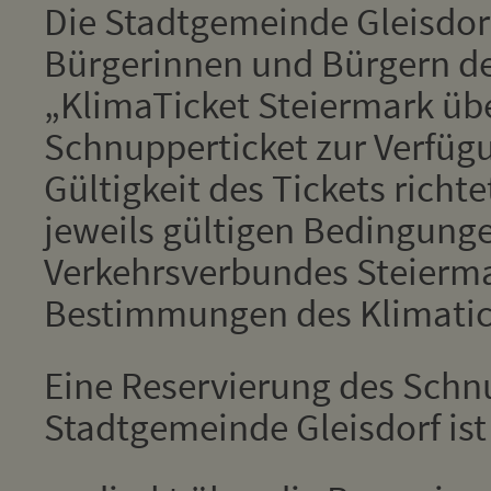
Die Stadtgemeinde Gleisdorf
Bürgerinnen und Bürgern der
„KlimaTicket Steiermark übe
Schnupperticket zur Verfüg
Gültigkeit des Tickets richt
jeweils gültigen Bedingung
Verkehrsverbundes Steierm
Bestimmungen des Klimatic
Eine Reservierung des Schn
Stadtgemeinde Gleisdorf ist