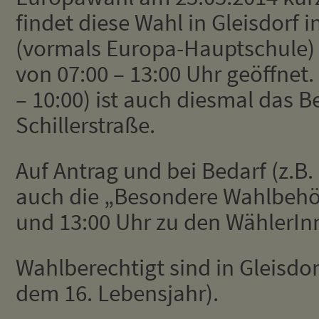
findet diese Wahl in Gleisdorf 
(vormals Europa-Hauptschule) st
von 07:00 – 13:00 Uhr geöffnet.
– 10:00) ist auch diesmal das B
Schillerstraße.
Auf Antrag und bei Bedarf (z.B.
auch die „Besondere Wahlbehö
und 13:00 Uhr zu den WählerIn
Wahlberechtigt sind in Gleisdo
dem 16. Lebensjahr).