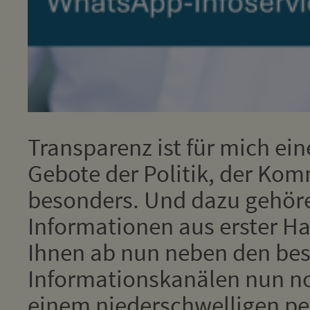
Transparenz ist für mich ein
Gebote der Politik, der Kom
besonders. Und dazu gehör
Informationen aus erster Han
Ihnen ab nun neben den be
Informationskanälen nun no
einem niederschwelligen pe