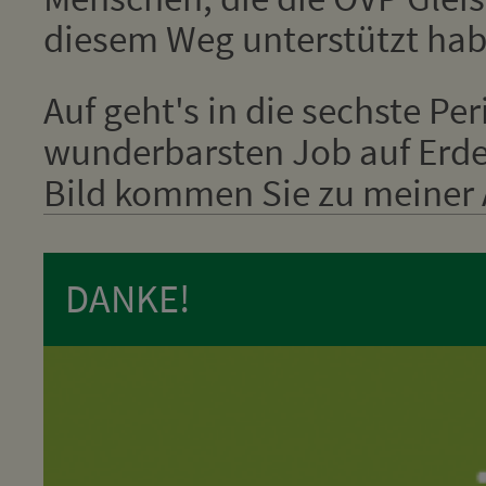
diesem Weg unterstützt hab
Auf geht's in die sechste Pe
wunderbarsten Job auf Erden
Bild kommen Sie zu meiner A
DANKE!