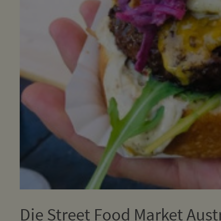
Die Street Food Market Aus