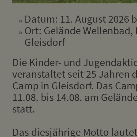
Datum: 11. August 2026 b
Ort: Gelände Wellenbad, 
Gleisdorf
Die Kinder- und Jugendakti
veranstaltet seit 25 Jahren 
Camp in Gleisdorf. Das Cam
11.08. bis 14.08. am Geländ
statt.
Das diesjährige Motto laute