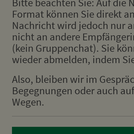
Bitte beachten Sie: Auf die
Format können Sie direkt an
Nachricht wird jedoch nur 
nicht an andere Empfänger
(kein Gruppenchat). Sie kön
wieder abmelden, indem Si
Also, bleiben wir im Gesprä
Begegnungen oder auch auf 
Wegen.