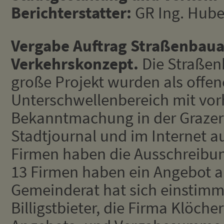
Berichterstatter:
GR Ing. Hub
Vergabe Auftrag Straßenbaua
Verkehrskonzept.
Die Straßen
große Projekt wurden als offen
Unterschwellenbereich mit vor
Bekanntmachung in der Grazer 
Stadtjournal und im Internet a
Firmen haben die Ausschreibu
13 Firmen haben ein Angebot 
Gemeinderat hat sich einstimmi
Billigstbieter, die Firma Klöch