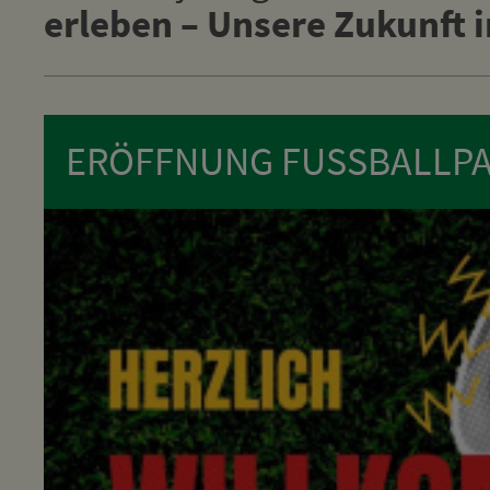
erleben – Unsere Zukunft 
ERÖFFNUNG FUSSBALLPA