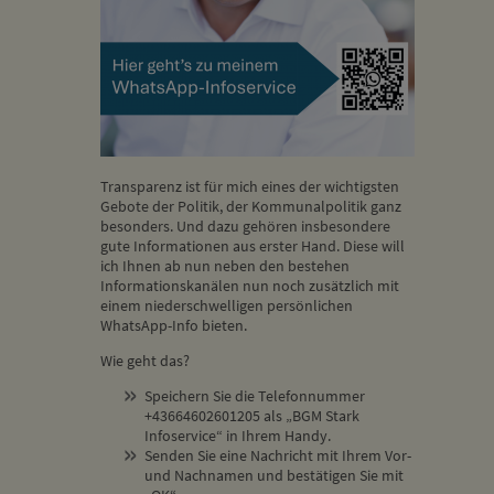
Transparenz ist für mich eines der wichtigsten
Gebote der Politik, der Kommunalpolitik ganz
besonders. Und dazu gehören insbesondere
gute Informationen aus erster Hand. Diese will
ich Ihnen ab nun neben den bestehen
Informationskanälen nun noch zusätzlich mit
einem niederschwelligen persönlichen
WhatsApp-Info bieten.
Wie geht das?
Speichern Sie die Telefonnummer
+43664602601205 als „BGM Stark
Infoservice“ in Ihrem Handy.
Senden Sie eine Nachricht mit Ihrem Vor-
und Nachnamen und bestätigen Sie mit