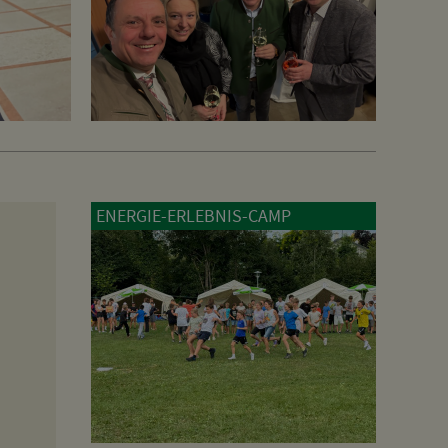
ENERGIE-ERLEBNIS-CAMP