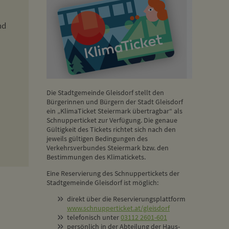
nd
Die Stadtgemeinde Gleisdorf stellt den
Bürgerinnen und Bürgern der Stadt Gleisdorf
ein „KlimaTicket Steiermark übertragbar“ als
Schnupperticket zur Verfügung. Die genaue
Gültigkeit des Tickets richtet sich nach den
jeweils gültigen Bedingungen des
Verkehrsverbundes Steiermark bzw. den
Bestimmungen des Klimatickets.
Eine Reservierung des Schnuppertickets der
Stadtgemeinde Gleisdorf ist möglich:
direkt über die Reservierungsplattform
www.schnupperticket.at/gleisdorf
telefonisch unter
03112 2601-601
persönlich in der Abteilung der Haus-