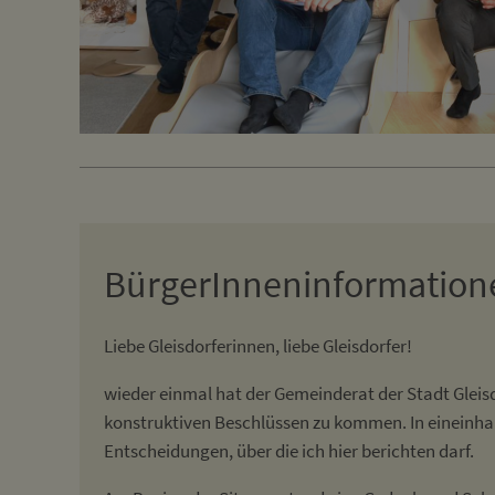
BürgerInneninformation
Liebe Gleisdorferinnen, liebe Gleisdorfer!
wieder einmal hat der Gemeinderat der Stadt Gleis
konstruktiven Beschlüssen zu kommen. In eineinha
Entscheidungen, über die ich hier berichten darf.