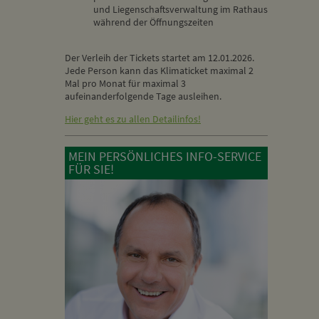
und Liegenschaftsverwaltung im Rathaus
während der Öffnungszeiten
Der Verleih der Tickets startet am 12.01.2026.
Jede Person kann das Klimaticket maximal 2
Mal pro Monat für maximal 3
aufeinanderfolgende Tage ausleihen.
Hier geht es zu allen Detailinfos!
MEIN PERSÖNLICHES INFO-SERVICE
FÜR SIE!