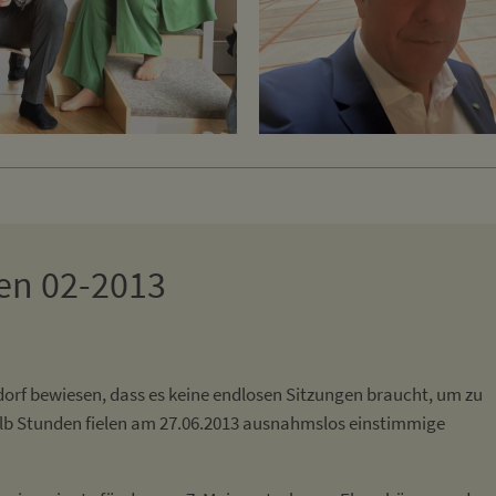
en 02-2013
dorf bewiesen, dass es keine endlosen Sitzungen braucht, um zu
lb Stunden fielen am 27.06.2013 ausnahmslos einstimmige