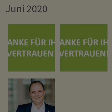
Juni 2020