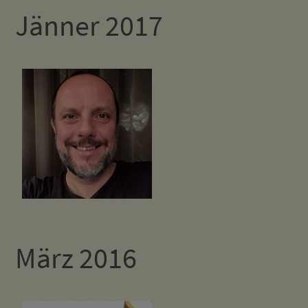
Jänner 2017
März 2016