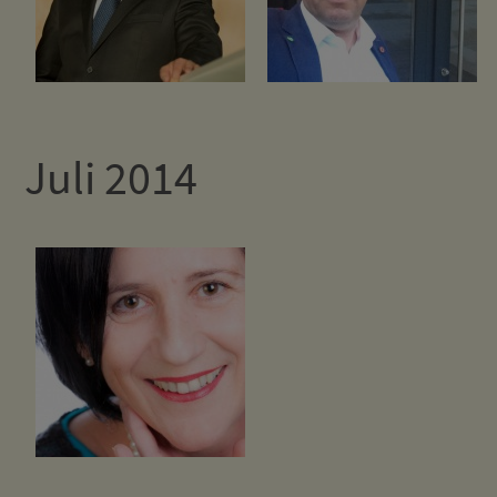
Juli 2014