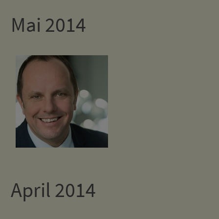
Mai 2014
April 2014