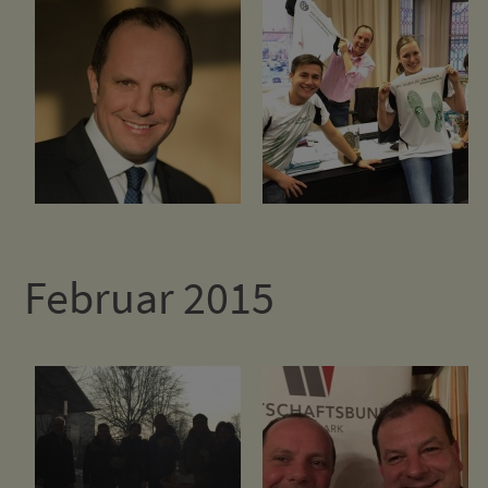
Februar 2015