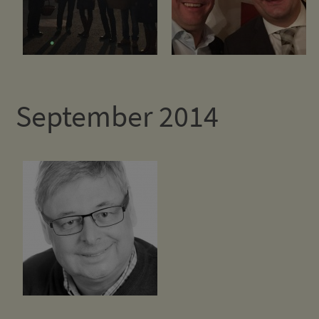
September 2014