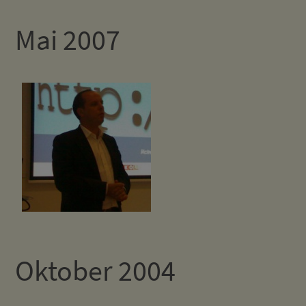
Mai 2007
Oktober 2004