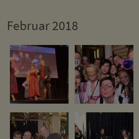
Februar 2018