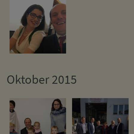
Oktober 2015