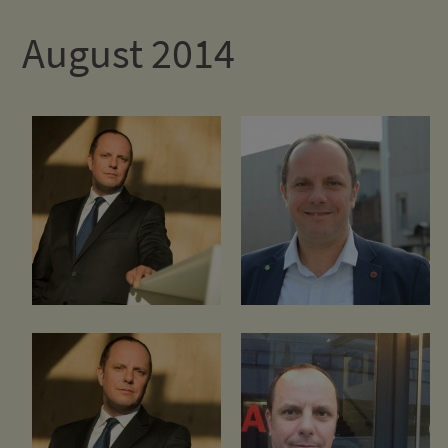
August 2014