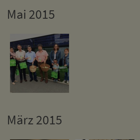
Mai 2015
März 2015