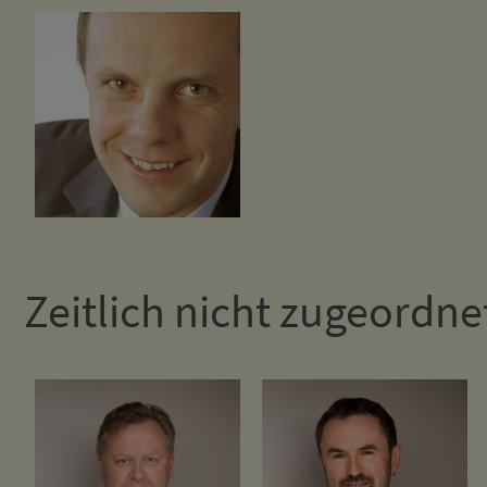
Zeitlich nicht zugeordne