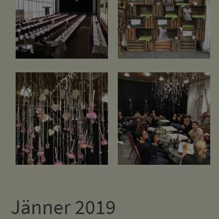
Jänner 2019