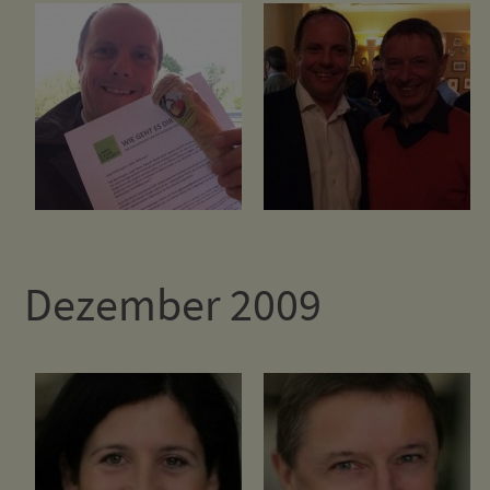
Dezember 2009