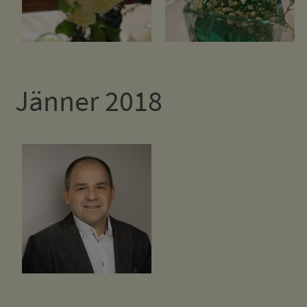
Jänner 2018