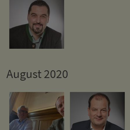
August 2020