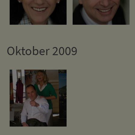
Oktober 2009