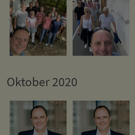
Oktober 2020