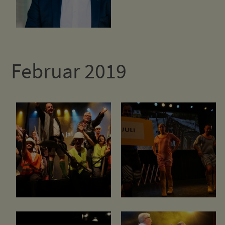
Februar 2019