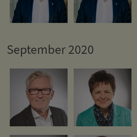
September 2020