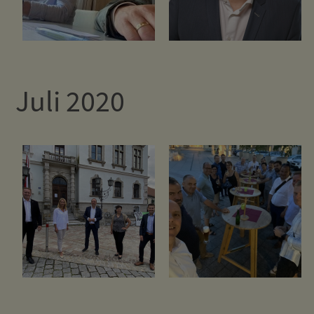
Juli 2020