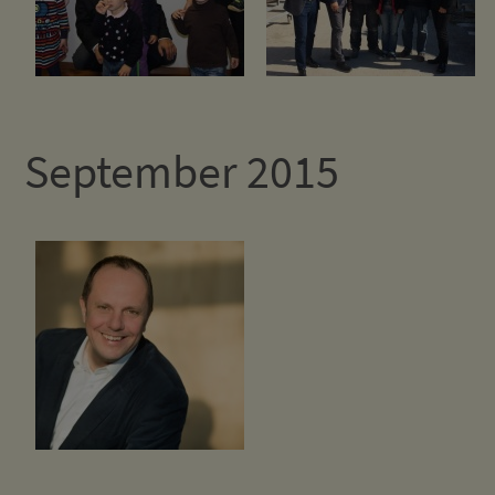
September 2015