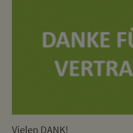
Vielen DANK!