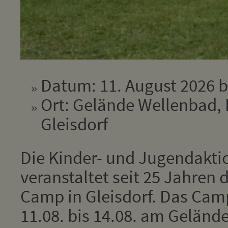
Datum: 11. August 2026 b
Ort: Gelände Wellenbad, 
Gleisdorf
Die Kinder- und Jugendakti
veranstaltet seit 25 Jahren 
Camp in Gleisdorf. Das Cam
11.08. bis 14.08. am Geländ