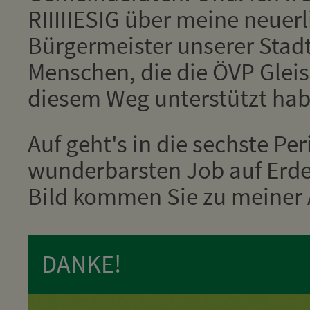
RIIIIIESIG über meine neuer
Bürgermeister unserer Stadt
Menschen, die die ÖVP Glei
diesem Weg unterstützt hab
Auf geht's in die sechste Pe
wunderbarsten Job auf Erden
Bild kommen Sie zu meiner A
DANKE!