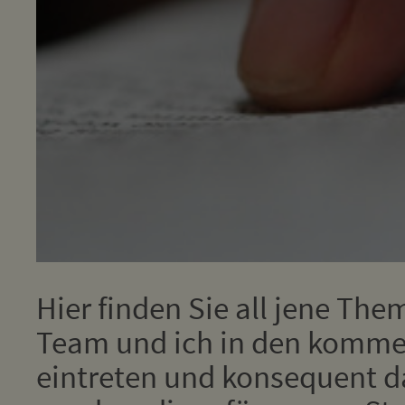
Hier finden Sie all jene The
Team und ich in den komm
eintreten und konsequent d