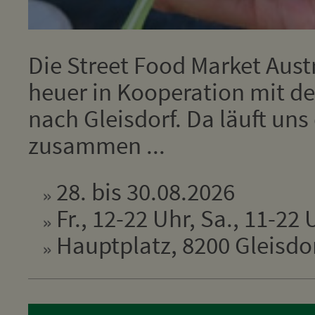
Die Street Food Market Aus
heuer in Kooperation mit de
nach Gleisdorf. Da läuft un
zusammen ...
28. bis 30.08.2026
Fr., 12-22 Uhr, Sa., 11-22 
Hauptplatz, 8200 Gleisdo