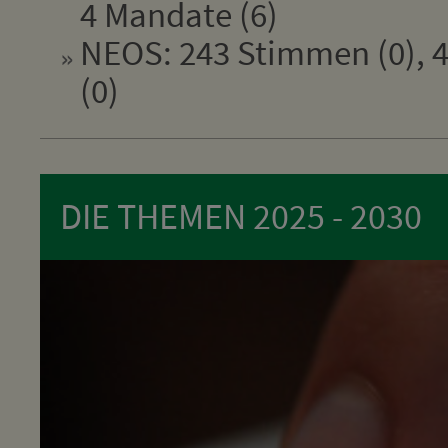
4 Mandate (6)
NEOS: 243 Stimmen (0), 4
(0)
DIE THEMEN 2025 - 2030