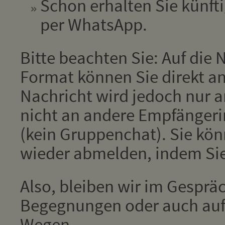
Schon erhalten Sie künfti
per WhatsApp.
Bitte beachten Sie: Auf die
Format können Sie direkt an
Nachricht wird jedoch nur 
nicht an andere Empfänger
(kein Gruppenchat). Sie kön
wieder abmelden, indem Si
Also, bleiben wir im Gesprä
Begegnungen oder auch auf 
Wegen.