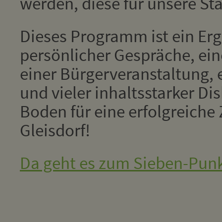
werden, diese für unsere St
Dieses Programm ist ein Erg
persönlicher Gespräche, ei
einer Bürgerveranstaltung, 
und vieler inhaltsstarker Di
Boden für eine erfolgreiche
Gleisdorf!
Da geht es zum Sieben-Punk