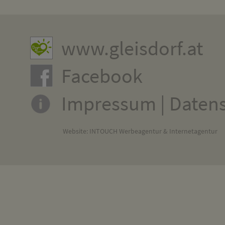
www.gleisdorf.at
Facebook
Impressum
|
Daten
Website:
INTOUCH Werbeagentur & Internetagentur