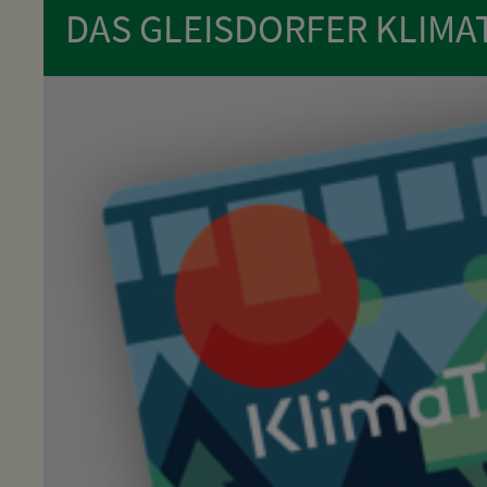
DAS GLEISDORFER KLIMA