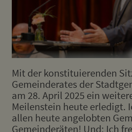
Mit der konstituierenden Si
Gemeinderates der Stadtgem
am 28. April 2025 ein weiter
Meilenstein heute erledigt. 
allen heute angelobten Ge
Gemeinderäten! Und: Ich fr