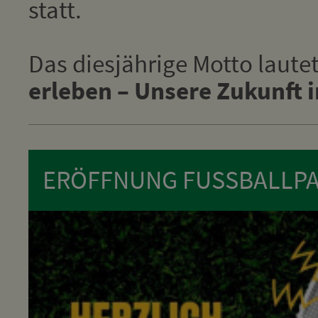
statt.
Das diesjährige Motto laute
erleben – Unsere Zukunft 
ERÖFFNUNG FUSSBALLPA