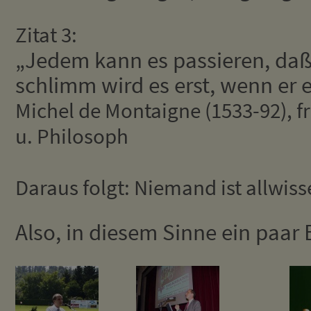
Zitat 3:
„Jedem kann es passieren, daß
schlimm wird es erst, wenn er es
Michel de Montaigne (1533-92), frz.
u. Philosoph
Daraus folgt: Niemand ist allwiss
Also, in diesem Sinne ein paar 