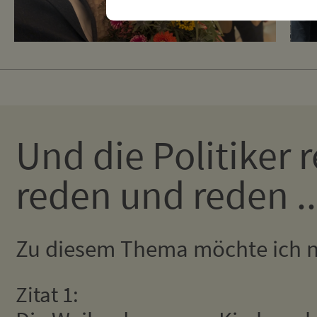
Und die Politiker 
reden und reden ..
Zu diesem Thema möchte ich nu
Zitat 1: