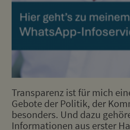
Transparenz ist für mich ein
Gebote der Politik, der Kom
besonders. Und dazu gehör
Informationen aus erster Han