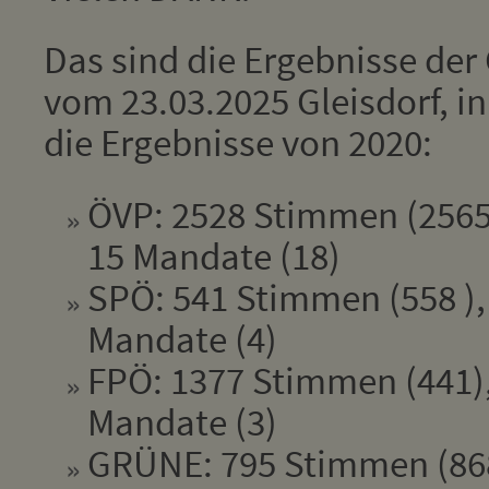
Das sind die Ergebnisse de
vom 23.03.2025 Gleisdorf, i
die Ergebnisse von 2020:
ÖVP: 2528 Stimmen (2565
15 Mandate (18)
SPÖ: 541 Stimmen (558 ),
Mandate (4)
FPÖ: 1377 Stimmen (441),
Mandate (3)
GRÜNE: 795 Stimmen (868