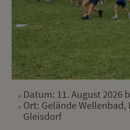
Datum: 11. August 2026 b
Ort: Gelände Wellenbad, 
Gleisdorf