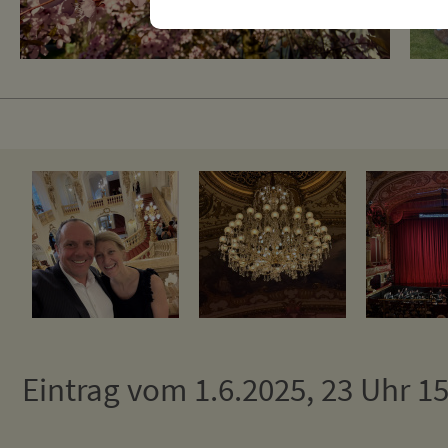
Eintrag vom 1.6.2025, 23 Uhr 1