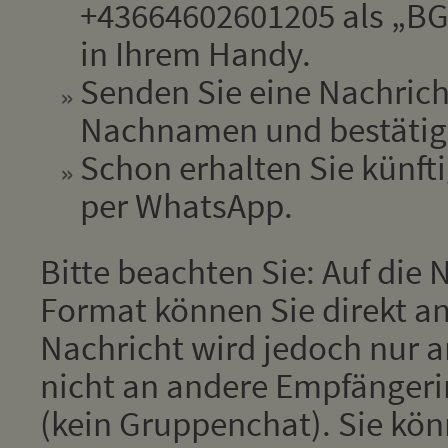
+43664602601205 als „BGM
in Ihrem Handy.
Senden Sie eine Nachrich
Nachnamen und bestätige
Schon erhalten Sie künfti
per WhatsApp.
Bitte beachten Sie: Auf die
Format können Sie direkt an
Nachricht wird jedoch nur 
nicht an andere Empfänger
(kein Gruppenchat). Sie kön