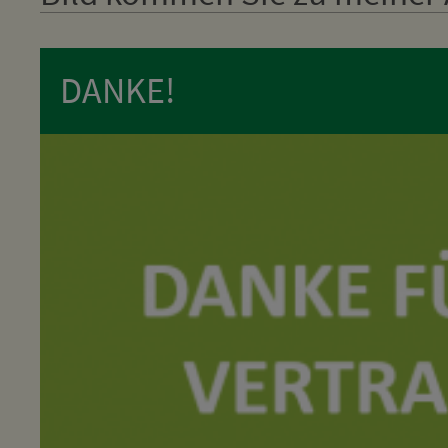
DANKE!