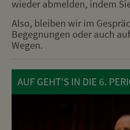
wieder abmelden, indem Si
Also, bleiben wir im Gesprä
Begegnungen oder auch auf 
Wegen.
AUF GEHT'S IN DIE 6. PER