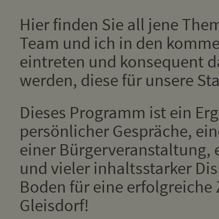
Hier finden Sie all jene The
Team und ich in den komm
eintreten und konsequent d
werden, diese für unsere St
Dieses Programm ist ein Erg
persönlicher Gespräche, ei
einer Bürgerveranstaltung, 
und vieler inhaltsstarker Di
Boden für eine erfolgreiche
Gleisdorf!