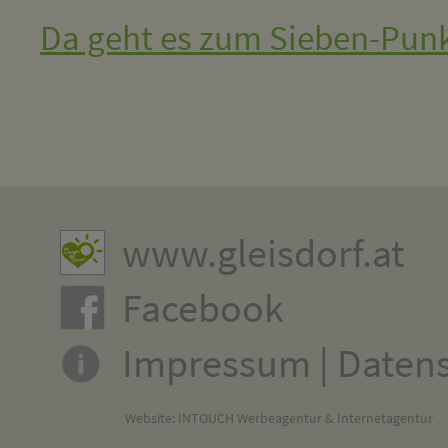
Da geht es zum Sieben-Punk
www.gleisdorf.at
Facebook
Impressum
|
Daten
Website:
INTOUCH Werbeagentur & Internetagentur