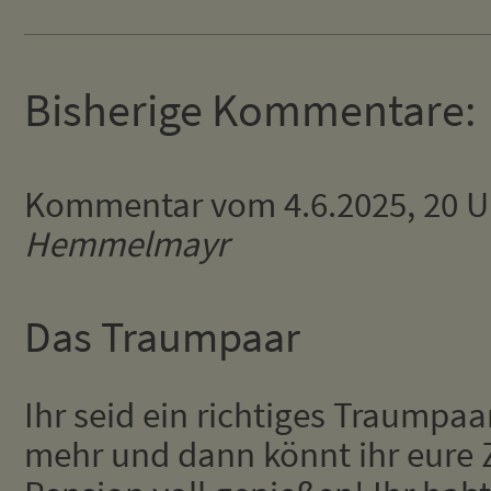
Bisherige Kommentare:
Kommentar vom 4.6.2025, 20 U
Hemmelmayr
Das Traumpaar
Ihr seid ein richtiges Traumpaa
mehr und dann könnt ihr eure 