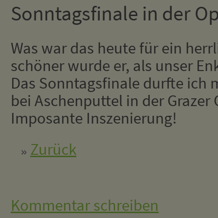
Sonntagsfinale in der O
Was war das heute für ein her
schöner wurde er, als unser En
Das Sonntagsfinale durfte ich 
bei Aschenputtel in der Grazer
Imposante Inszenierung!
Zurück
Kommentar schreiben