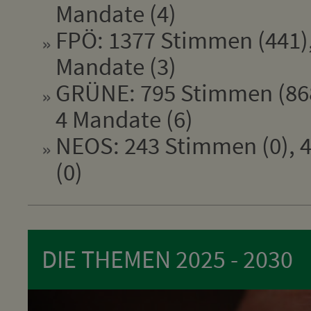
Mandate (4)
FPÖ: 1377 Stimmen (441),
Mandate (3)
GRÜNE: 795 Stimmen (868
4 Mandate (6)
NEOS: 243 Stimmen (0), 4
(0)
DIE THEMEN 2025 - 2030