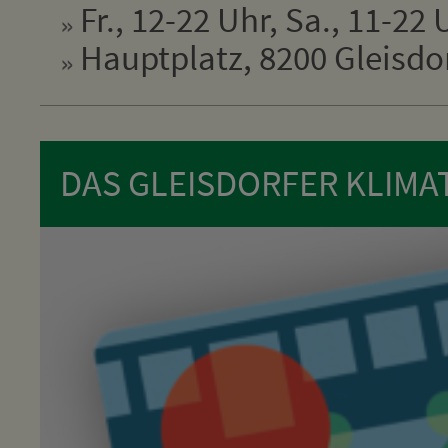
Fr., 12-22 Uhr, Sa., 11-22 
Hauptplatz, 8200 Gleisdo
DAS GLEISDORFER KLIMA