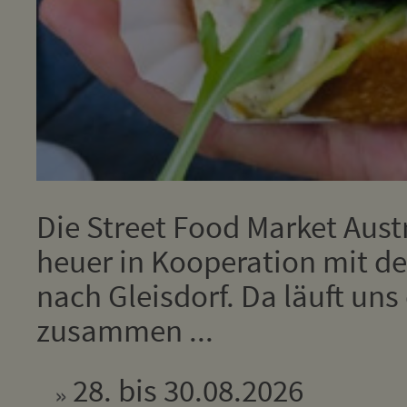
Die Street Food Market Aus
heuer in Kooperation mit de
nach Gleisdorf. Da läuft un
zusammen ...
28. bis 30.08.2026