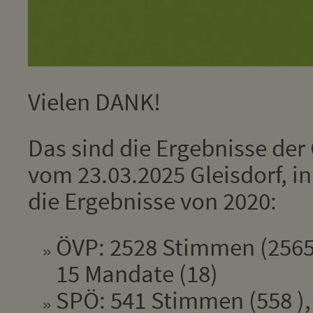
Vielen DANK!
Das sind die Ergebnisse de
vom 23.03.2025 Gleisdorf, i
die Ergebnisse von 2020:
ÖVP: 2528 Stimmen (2565
15 Mandate (18)
SPÖ: 541 Stimmen (558 ),