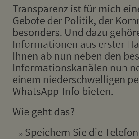
Transparenz ist für mich ein
Gebote der Politik, der Kom
besonders. Und dazu gehör
Informationen aus erster Han
Ihnen ab nun neben den be
Informationskanälen nun no
einem niederschwelligen pe
WhatsApp-Info bieten.
Wie geht das?
Speichern Sie die Telef