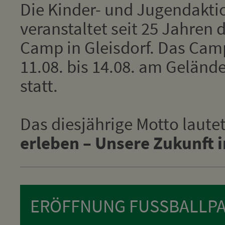
Die Kinder- und Jugendakti
veranstaltet seit 25 Jahren 
Camp in Gleisdorf. Das Cam
11.08. bis 14.08. am Geländ
statt.
Das diesjährige Motto laute
erleben – Unsere Zukunft 
ERÖFFNUNG FUSSBALLPA