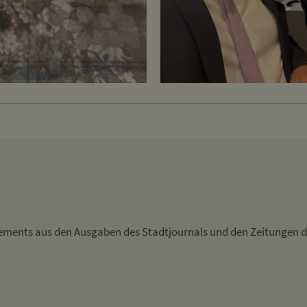
atements aus den Ausgaben des Stadtjournals und den Zeitungen d