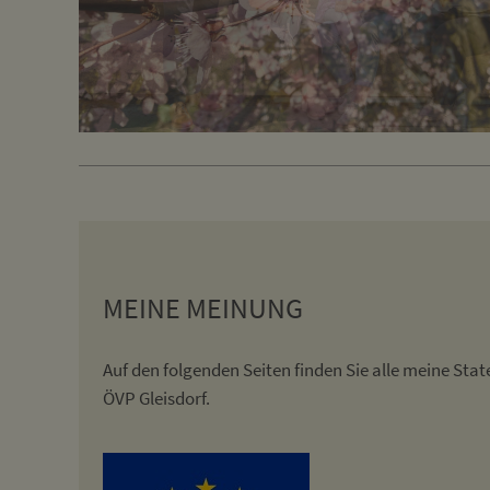
MEINE MEINUNG
Auf den folgenden Seiten finden Sie alle meine St
ÖVP Gleisdorf.