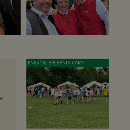
ENERGIE-ERLEBNIS-CAMP
er