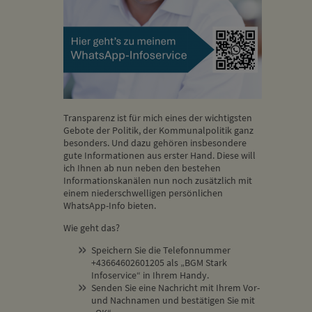
Transparenz ist für mich eines der wichtigsten
Gebote der Politik, der Kommunalpolitik ganz
besonders. Und dazu gehören insbesondere
gute Informationen aus erster Hand. Diese will
ich Ihnen ab nun neben den bestehen
Informationskanälen nun noch zusätzlich mit
einem niederschwelligen persönlichen
WhatsApp-Info bieten.
Wie geht das?
Speichern Sie die Telefonnummer
+43664602601205 als „BGM Stark
Infoservice“ in Ihrem Handy.
Senden Sie eine Nachricht mit Ihrem Vor-
und Nachnamen und bestätigen Sie mit