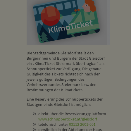
Die Stadtgemeinde Gleisdorf stellt den
Bürgerinnen und Bürgern der Stadt Gleisdorf
ein „KlimaTicket Steiermark übertragbar“ als
Schnupperticket zur Verfügung. Die genaue
Gültigkeit des Tickets richtet sich nach den
jeweils gültigen Bedingungen des
Verkehrsverbundes Steiermark bzw. den
Bestimmungen des Klimatickets.
Eine Reservierung des Schnuppertickets der
Stadtgemeinde Gleisdorf ist möglich:
direkt über die Reservierungsplattform
www.schnupperticket.at/gleisdorf
telefonisch unter
03112 2601-601
persönlich in der Abteilung der Haus-