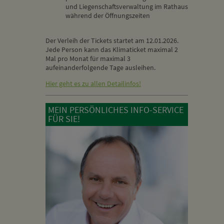
und Liegenschaftsverwaltung im Rathaus
während der Öffnungszeiten
Der Verleih der Tickets startet am 12.01.2026.
Jede Person kann das Klimaticket maximal 2
Mal pro Monat für maximal 3
aufeinanderfolgende Tage ausleihen.
Hier geht es zu allen Detailinfos!
MEIN PERSÖNLICHES INFO-SERVICE
FÜR SIE!