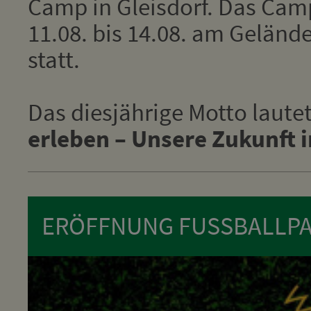
Camp in Gleisdorf. Das Cam
11.08. bis 14.08. am Geländ
statt.
Das diesjährige Motto laute
erleben – Unsere Zukunft 
ERÖFFNUNG FUSSBALLPA