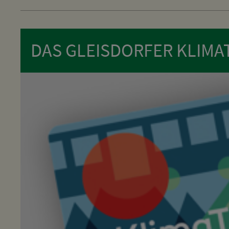
DAS GLEISDORFER KLIMA