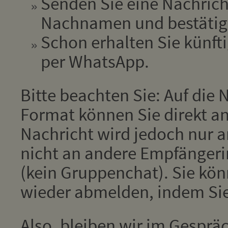
Senden Sie eine Nachrich
Nachnamen und bestätige
Schon erhalten Sie künfti
per WhatsApp.
Bitte beachten Sie: Auf die
Format können Sie direkt an
Nachricht wird jedoch nur 
nicht an andere Empfänger
(kein Gruppenchat). Sie kön
wieder abmelden, indem Si
Also, bleiben wir im Gesprä