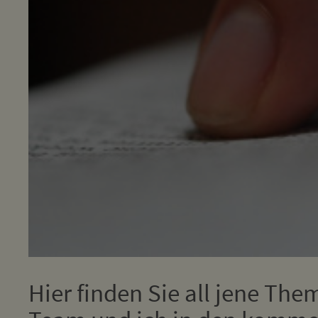
Hier finden Sie all jene The