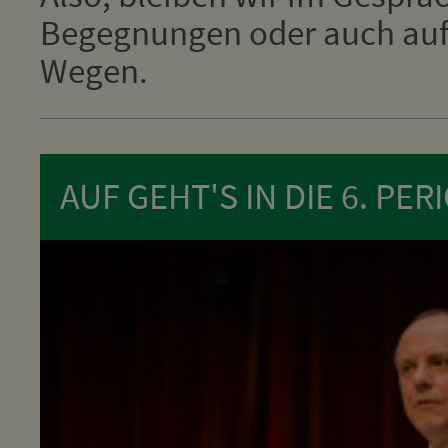
Begegnungen oder auch auf 
Wegen.
AUF GEHT'S IN DIE 6. PER