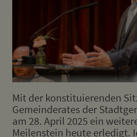
Mit der konstituierenden Si
Gemeinderates der Stadtgem
am 28. April 2025 ein weiter
Meilenstein heute erledigt. 