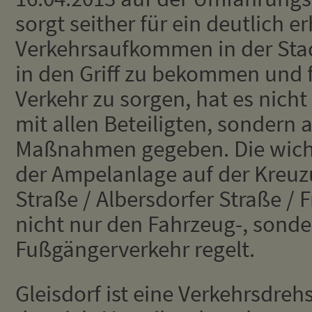
sorgt seither für ein deutlich e
Verkehrsaufkommen in der Sta
in den Griff zu bekommen und 
Verkehr zu sorgen, hat es nicht
mit allen Beteiligten, sondern
Maßnahmen gegeben. Die wichti
der Ampelanlage auf der Kreu
Straße / Albersdorfer Straße / F
nicht nur den Fahrzeug-, sond
Fußgängerverkehr regelt.
Gleisdorf ist eine Verkehrsdreh