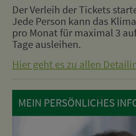
Der Verleih der Tickets star
Jede Person kann das Klima
pro Monat für maximal 3 au
Tage ausleihen.
Hier geht es zu allen Detaili
MEIN PERSÖNLICHES INFO