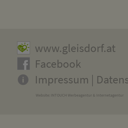
www.gleisdorf.at
Facebook
Impressum
|
Daten
Website:
INTOUCH Werbeagentur & Internetagentur