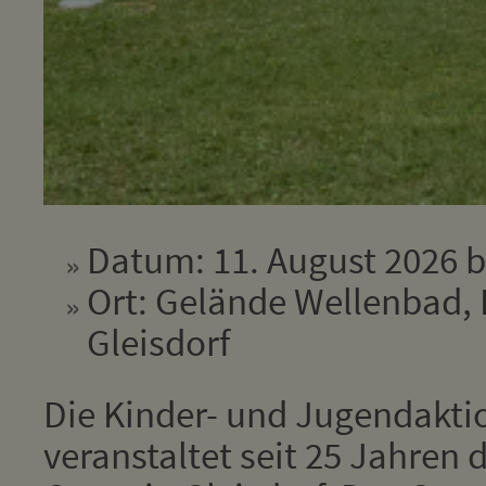
Datum: 11. August 2026 b
Ort: Gelände Wellenbad, 
Gleisdorf
Die Kinder- und Jugendakti
veranstaltet seit 25 Jahren 