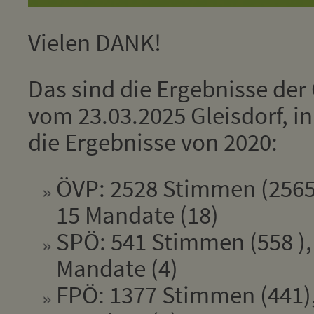
Vielen DANK!
Das sind die Ergebnisse de
vom 23.03.2025 Gleisdorf, i
die Ergebnisse von 2020:
ÖVP: 2528 Stimmen (2565
15 Mandate (18)
SPÖ: 541 Stimmen (558 ),
Mandate (4)
FPÖ: 1377 Stimmen (441),