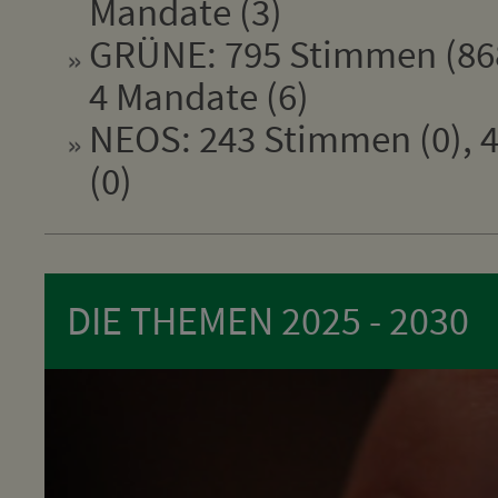
Mandate (3)
GRÜNE: 795 Stimmen (868
4 Mandate (6)
NEOS: 243 Stimmen (0), 4
(0)
DIE THEMEN 2025 - 2030