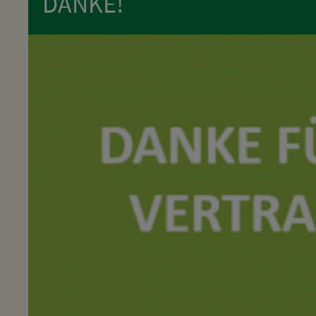
DANKE!