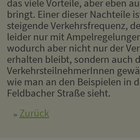
das viele Vorteile, aber eben a
bringt. Einer dieser Nachteile is
steigende Verkehrsfrequenz, d
leider nur mit Ampelregelunge
wodurch aber nicht nur der Ver
erhalten bleibt, sondern auch d
VerkehrsteilnehmerInnen gewäh
wie man an den Beispielen in 
Feldbacher Straße sieht.
Zurück