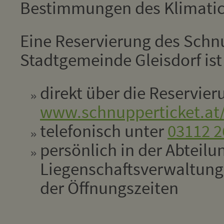
Bestimmungen des Klimatic
Eine Reservierung des Schn
Stadtgemeinde Gleisdorf ist
direkt über die Reservie
www.schnupperticket.at/
telefonisch unter
03112 2
persönlich in der Abteilu
Liegenschaftsverwaltun
der Öffnungszeiten