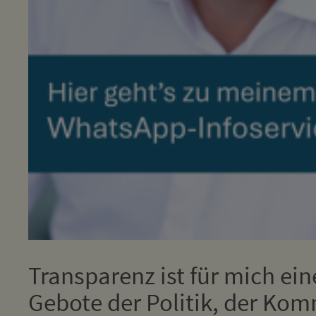
Transparenz ist für mich ein
Gebote der Politik, der Kom