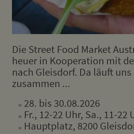
Die Street Food Market Aus
heuer in Kooperation mit de
nach Gleisdorf. Da läuft un
zusammen ...
28. bis 30.08.2026
Fr., 12-22 Uhr, Sa., 11-22 
Hauptplatz, 8200 Gleisdo