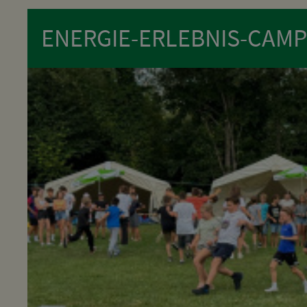
ENERGIE-ERLEBNIS-CAMP