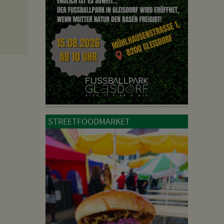
STREETFOODMARKET