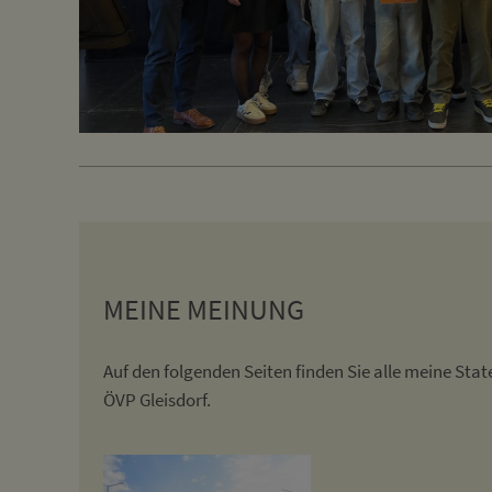
MEINE MEINUNG
Auf den folgenden Seiten finden Sie alle meine St
ÖVP Gleisdorf.