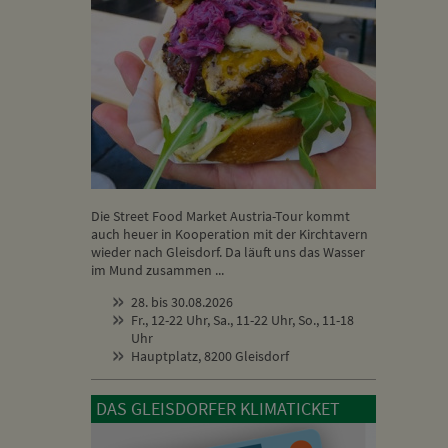
Die Street Food Market Austria-Tour kommt
auch heuer in Kooperation mit der Kirchtavern
wieder nach Gleisdorf. Da läuft uns das Wasser
im Mund zusammen ...
28. bis 30.08.2026
Fr., 12-22 Uhr, Sa., 11-22 Uhr, So., 11-18
Uhr
Hauptplatz, 8200 Gleisdorf
DAS GLEISDORFER KLIMATICKET