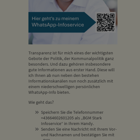
Transparenz ist für mich eines der wichtigsten
Gebote der Politik, der Kommunalpolitik ganz
besonders. Und dazu gehören insbesondere
gute Informationen aus erster Hand. Diese will
ich Ihnen ab nun neben den bestehen
Informationskanälen nun noch zusätzlich mit
einem niederschwelligen persönlichen
WhatsApp-Info bieten.
Wie geht das?
Speichern Sie die Telefonnummer
+43664602601205 als „BGM Stark
Infoservice“ in Ihrem Handy.
Senden Sie eine Nachricht mit Ihrem Vor-
und Nachnamen und bestätigen Sie mit