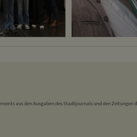
atements aus den Ausgaben des Stadtjournals und den Zeitungen d