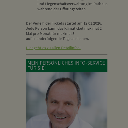
und Liegenschaftsverwaltung im Rathaus
während der Öffnungszeiten
Der Verleih der Tickets startet am 12.01.2026.
Jede Person kann das Klimaticket maximal 2
Mal pro Monat für maximal 3
aufeinanderfolgende Tage ausleihen.
Hier geht es zu allen Detailinfos!
MEIN PERSÖNLICHES INFO-SERVICE
FÜR SIE!