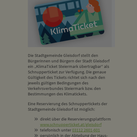
Die Stadtgemeinde Gleisdorf stellt den
Bürgerinnen und Bürgern der Stadt Gleisdorf
ein „KlimaTicket Steiermark übertragbar“ als
Schnupperticket zur Verfügung. Die genaue
Gültigkeit des Tickets richtet sich nach den
jeweils gültigen Bedingungen des
Verkehrsverbundes Steiermark bzw. den
Bestimmungen des Klimatickets.
Eine Reservierung des Schnuppertickets der
Stadtgemeinde Gleisdorf ist möglich:
direkt über die Reservierungsplattform
www.schnupperticket.at/gleisdorf
telefonisch unter
03112 2601-601
persönlich in der Abteilung der Haus-