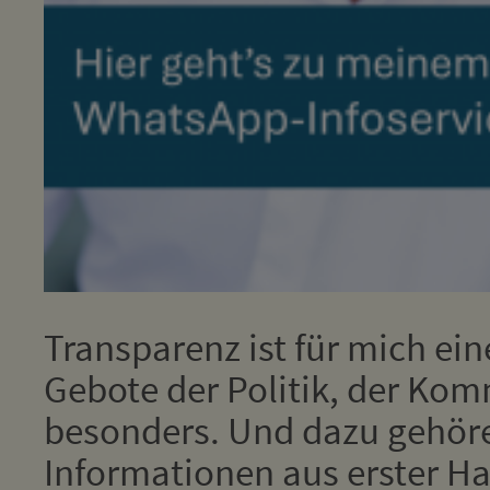
Transparenz ist für mich ein
Gebote der Politik, der Kom
besonders. Und dazu gehör
Informationen aus erster Han