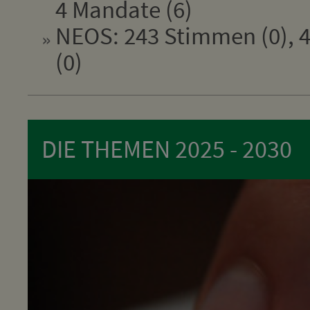
4 Mandate (6)
NEOS: 243 Stimmen (0), 4
(0)
DIE THEMEN 2025 - 2030