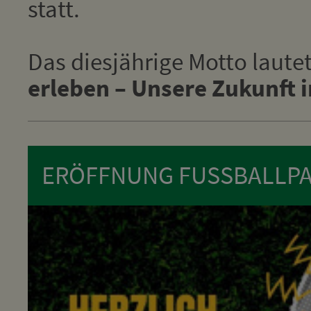
statt.
Das diesjährige Motto laute
erleben – Unsere Zukunft 
ERÖFFNUNG FUSSBALLPA