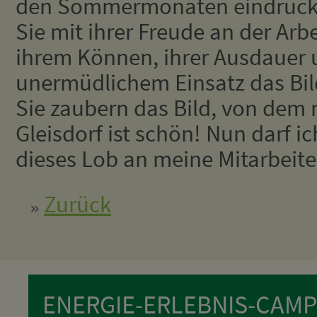
den Sommermonaten eindrucksv
Sie mit ihrer Freude an der Arbe
ihrem Können, ihrer Ausdauer 
unermüdlichem Einsatz das Bil
Sie zaubern das Bild, von dem
Gleisdorf ist schön! Nun darf ich
dieses Lob an meine Mitarbeit
Zurück
ENERGIE-ERLEBNIS-CAMP