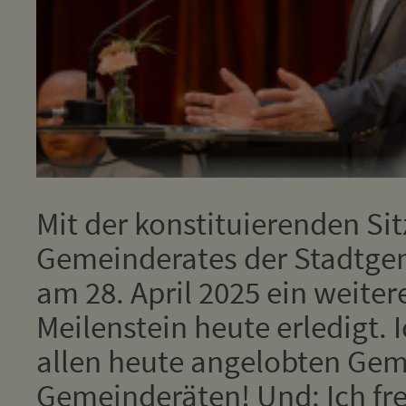
Mit der konstituierenden Si
Gemeinderates der Stadtgem
am 28. April 2025 ein weiter
Meilenstein heute erledigt. 
allen heute angelobten Ge
Gemeinderäten! Und: Ich fr