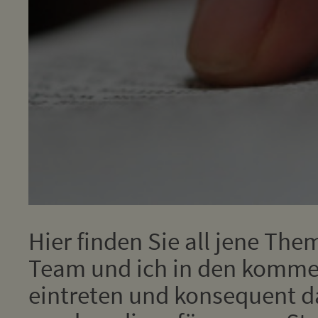
Hier finden Sie all jene The
Team und ich in den komm
eintreten und konsequent d