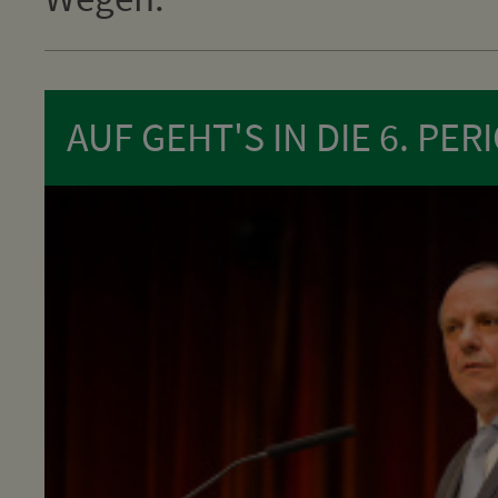
AUF GEHT'S IN DIE 6. PER