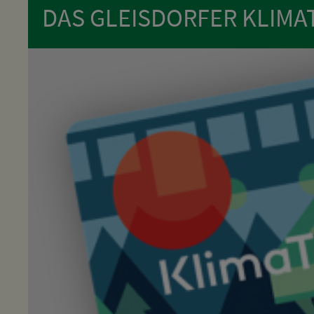
DAS GLEISDORFER KLIMA