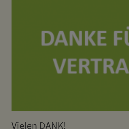
Vielen DANK!