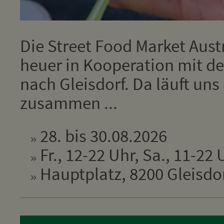
Die Street Food Market Aus
heuer in Kooperation mit de
nach Gleisdorf. Da läuft un
zusammen ...
28. bis 30.08.2026
Fr., 12-22 Uhr, Sa., 11-22 
Hauptplatz, 8200 Gleisdo