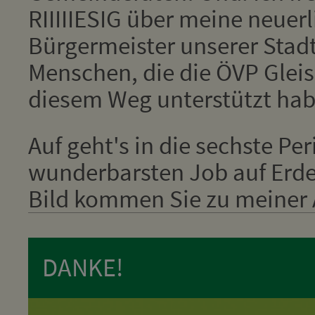
RIIIIIESIG über meine neuer
Bürgermeister unserer Stadt
Menschen, die die ÖVP Glei
diesem Weg unterstützt hab
Auf geht's in die sechste Pe
wunderbarsten Job auf Erden
Bild kommen Sie zu meiner A
DANKE!