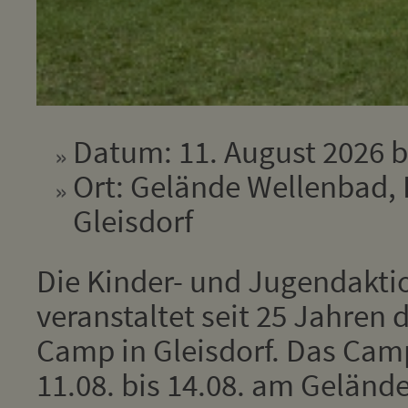
Datum: 11. August 2026 b
Ort: Gelände Wellenbad, 
Gleisdorf
Die Kinder- und Jugendakti
veranstaltet seit 25 Jahren 
Camp in Gleisdorf. Das Cam
11.08. bis 14.08. am Geländ