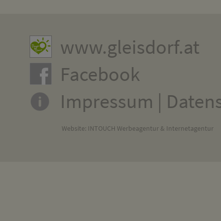
www.gleisdorf.at
Facebook
Impressum
|
Daten
Website:
INTOUCH Werbeagentur & Internetagentur