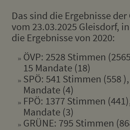
Das sind die Ergebnisse de
vom 23.03.2025 Gleisdorf, i
die Ergebnisse von 2020:
ÖVP: 2528 Stimmen (2565
15 Mandate (18)
SPÖ: 541 Stimmen (558 ),
Mandate (4)
FPÖ: 1377 Stimmen (441),
Mandate (3)
GRÜNE: 795 Stimmen (868