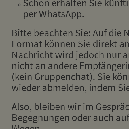
Schon erhalten Sie künfti
per WhatsApp.
Bitte beachten Sie: Auf die
Format können Sie direkt an
Nachricht wird jedoch nur 
nicht an andere Empfänger
(kein Gruppenchat). Sie kön
wieder abmelden, indem Si
Also, bleiben wir im Gesprä
Begegnungen oder auch auf 
Wegen.