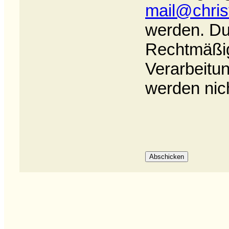
mail@chris
werden. Du
Rechtmäßigk
Verarbeitun
werden nich