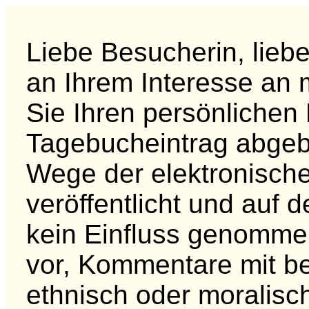
Liebe Besucherin, liebe
an Ihrem Interesse an
Sie Ihren persönliche
Tagebucheintrag abgebe
Wege der elektronisch
veröffentlicht und auf d
kein Einfluss genommen
vor, Kommentare mit b
ethnisch oder moralisc