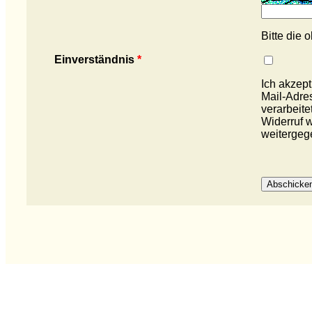
Bitte die
Einverständnis
*
Ich akzept
Mail-Adre
verarbeite
Widerruf w
weitergeg