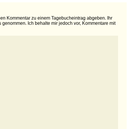
ichen Kommentar zu einem Tagebucheintrag abgeben. Ihr
uss genommen. Ich behalte mir jedoch vor, Kommentare mit